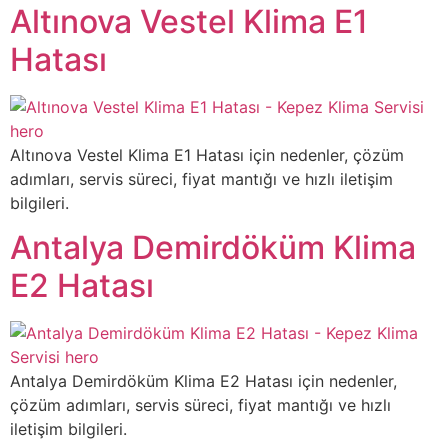
Altınova Vestel Klima E1
Hatası
Altınova Vestel Klima E1 Hatası için nedenler, çözüm
adımları, servis süreci, fiyat mantığı ve hızlı iletişim
bilgileri.
Antalya Demirdöküm Klima
E2 Hatası
Antalya Demirdöküm Klima E2 Hatası için nedenler,
çözüm adımları, servis süreci, fiyat mantığı ve hızlı
iletişim bilgileri.