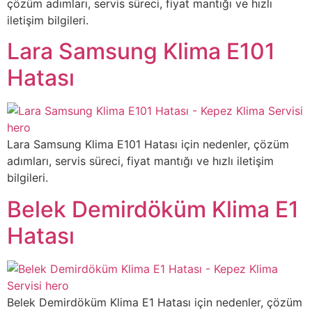
çözüm adımları, servis süreci, fiyat mantığı ve hızlı
iletişim bilgileri.
Lara Samsung Klima E101
Hatası
Lara Samsung Klima E101 Hatası için nedenler, çözüm
adımları, servis süreci, fiyat mantığı ve hızlı iletişim
bilgileri.
Belek Demirdöküm Klima E1
Hatası
Belek Demirdöküm Klima E1 Hatası için nedenler, çözüm