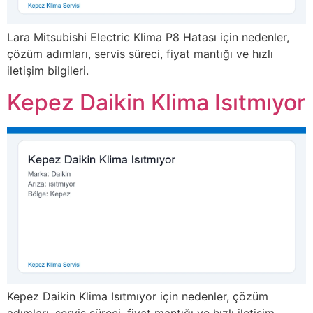
Lara Mitsubishi Electric Klima P8 Hatası için nedenler,
çözüm adımları, servis süreci, fiyat mantığı ve hızlı
iletişim bilgileri.
Kepez Daikin Klima Isıtmıyor
Kepez Daikin Klima Isıtmıyor için nedenler, çözüm