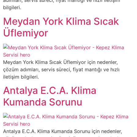
adımları, servis süreci, fiyat mantığı ve hızlı iletişim
bilgileri.
Meydan York Klima Sıcak
Üflemiyor
Meydan York Klima Sıcak Üflemiyor için nedenler,
çözüm adımları, servis süreci, fiyat mantığı ve hızlı
iletişim bilgileri.
Antalya E.C.A. Klima
Kumanda Sorunu
Antalya E.C.A. Klima Kumanda Sorunu için nedenler,