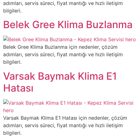
adımları, servis süreci, fiyat mantığı ve hızlı iletişim
bilgileri.
Belek Gree Klima Buzlanma
Belek Gree Klima Buzlanma için nedenler, çözüm
adımları, servis süreci, fiyat mantığı ve hızlı iletişim
bilgileri.
Varsak Baymak Klima E1
Hatası
Varsak Baymak Klima E1 Hatası için nedenler, çözüm
adımları, servis süreci, fiyat mantığı ve hızlı iletişim
bilgileri.