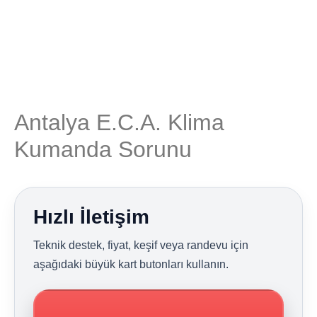
Antalya E.C.A. Klima
Kumanda Sorunu
Hızlı İletişim
Teknik destek, fiyat, keşif veya randevu için
aşağıdaki büyük kart butonları kullanın.