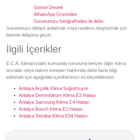
Görsel Destek
WhatsApp Üzerinden
Sorununuzu fotoğraf/video ile iletin.
Sorununuzu detaylı anlatmak veya randevu oluşturmak için
bizimle iletişime geçin.
İlgili İçerikler
E.C.A. klimanızdaki kumanda sorununa benzer diğer klima
arızaları veya bakım konuları hakkında daha fazla bilgi
edinmek için aşağıdaki içeriklerimizi inceleyebilirsiniz:
Antalya Arçelik Klima Soğutmuyor
Antalya Demirdöküm Klima E2 Hatası
Antalya Samsung Klima C4 Hatası
Antalya Bosch Klima E1 Hatası
Antalya Toshiba Klima E04 Hatası