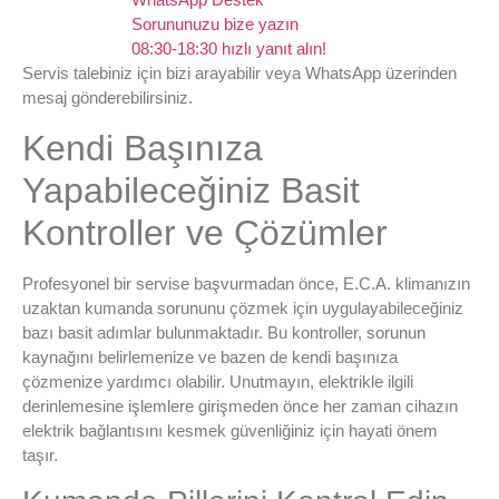
Sorununuzu bize yazın
08:30-18:30 hızlı yanıt alın!
Servis talebiniz için bizi arayabilir veya WhatsApp üzerinden
mesaj gönderebilirsiniz.
Kendi Başınıza
Yapabileceğiniz Basit
Kontroller ve Çözümler
Profesyonel bir servise başvurmadan önce, E.C.A. klimanızın
uzaktan kumanda sorununu çözmek için uygulayabileceğiniz
bazı basit adımlar bulunmaktadır. Bu kontroller, sorunun
kaynağını belirlemenize ve bazen de kendi başınıza
çözmenize yardımcı olabilir. Unutmayın, elektrikle ilgili
derinlemesine işlemlere girişmeden önce her zaman cihazın
elektrik bağlantısını kesmek güvenliğiniz için hayati önem
taşır.