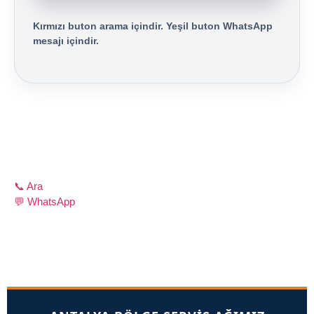
Kırmızı buton arama içindir. Yeşil buton WhatsApp
mesajı içindir.
📞 Ara
💬 WhatsApp