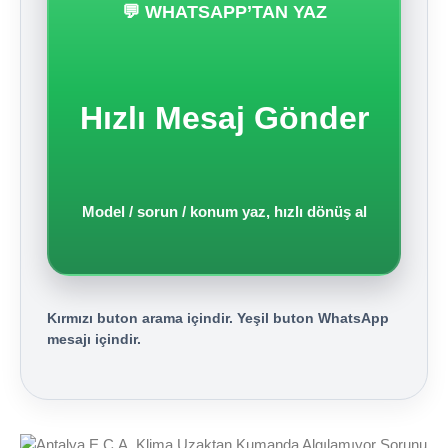
💬 WHATSAPP’TAN YAZ
Hızlı Mesaj Gönder
Model / sorun / konum yaz, hızlı dönüş al
Kırmızı buton arama içindir. Yeşil buton WhatsApp
mesajı içindir.