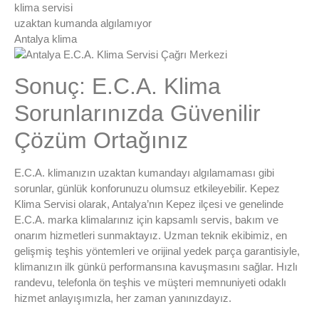
klima servisi
uzaktan kumanda algılamıyor
Antalya klima
Sonuç: E.C.A. Klima
Sorunlarınızda Güvenilir
Çözüm Ortağınız
E.C.A. klimanızın uzaktan kumandayı algılamaması gibi
sorunlar, günlük konforunuzu olumsuz etkileyebilir. Kepez
Klima Servisi olarak, Antalya’nın Kepez ilçesi ve genelinde
E.C.A. marka klimalarınız için kapsamlı servis, bakım ve
onarım hizmetleri sunmaktayız. Uzman teknik ekibimiz, en
gelişmiş teşhis yöntemleri ve orijinal yedek parça garantisiyle,
klimanızın ilk günkü performansına kavuşmasını sağlar. Hızlı
randevu, telefonla ön teşhis ve müşteri memnuniyeti odaklı
hizmet anlayışımızla, her zaman yanınızdayız.