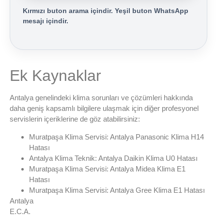
Kırmızı buton arama içindir. Yeşil buton WhatsApp
mesajı içindir.
Ek Kaynaklar
Antalya genelindeki klima sorunları ve çözümleri hakkında
daha geniş kapsamlı bilgilere ulaşmak için diğer profesyonel
servislerin içeriklerine de göz atabilirsiniz:
Muratpaşa Klima Servisi: Antalya Panasonic Klima H14
Hatası
Antalya Klima Teknik: Antalya Daikin Klima U0 Hatası
Muratpaşa Klima Servisi: Antalya Midea Klima E1
Hatası
Muratpaşa Klima Servisi: Antalya Gree Klima E1 Hatası
Antalya
E.C.A.