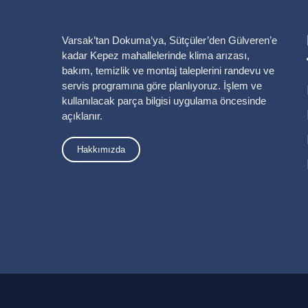
Varsak’tan Dokuma’ya, Sütçüler’den Gülveren’e
kadar Kepez mahallelerinde klima arızası,
bakım, temizlik ve montaj taleplerini randevu ve
servis programına göre planlıyoruz. İşlem ve
kullanılacak parça bilgisi uygulama öncesinde
açıklanır.
Hakkımızda