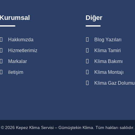
Kurumsal
Diğer
Hakkımızda
Blog Yazıları
Hizmetlerimiz
Klima Tamiri
Markalar
Klima Bakımı
iletişim
Klima Montajı
Klima Gaz Dolumu
© 2026 Kepez Klima Servisi – Gümüştekin Klima. Tüm hakları saklıdır.