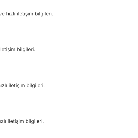
ızlı iletişim bilgileri.
tişim bilgileri.
ı iletişim bilgileri.
ı iletişim bilgileri.