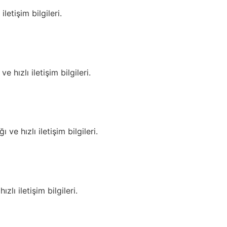
letişim bilgileri.
hızlı iletişim bilgileri.
e hızlı iletişim bilgileri.
lı iletişim bilgileri.