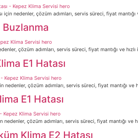
in nedenler, çözüm adımları, servis süreci, fiyat mantığı ve h
a Buzlanma
nler, çözüm adımları, servis süreci, fiyat mantığı ve hızlı ile
lima E1 Hatası
nedenler, çözüm adımları, servis süreci, fiyat mantığı ve hızl
lima E1 Hatası
 nedenler, çözüm adımları, servis süreci, fiyat mantığı ve hızl
küm Klima E2 Hatası