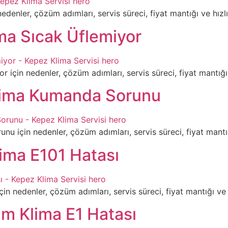
denler, çözüm adımları, servis süreci, fiyat mantığı ve hızlı i
ma Sıcak Üflemiyor
çin nedenler, çözüm adımları, servis süreci, fiyat mantığı ve 
Klima Kumanda Sorunu
 için nedenler, çözüm adımları, servis süreci, fiyat mantığı v
ima E101 Hatası
 nedenler, çözüm adımları, servis süreci, fiyat mantığı ve hız
m Klima E1 Hatası