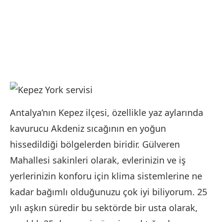
Antalya’nın Kepez ilçesi, özellikle yaz aylarında
kavurucu Akdeniz sıcağının en yoğun
hissedildiği bölgelerden biridir. Gülveren
Mahallesi sakinleri olarak, evlerinizin ve iş
yerlerinizin konforu için klima sistemlerine ne
kadar bağımlı olduğunuzu çok iyi biliyorum. 25
yılı aşkın süredir bu sektörde bir usta olarak,