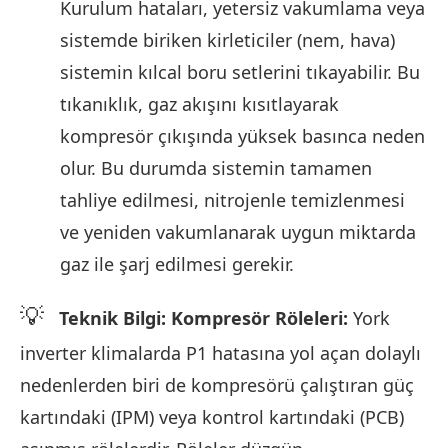
Kurulum hataları, yetersiz vakumlama veya
sistemde biriken kirleticiler (nem, hava)
sistemin kılcal boru setlerini tıkayabilir. Bu
tıkanıklık, gaz akışını kısıtlayarak
kompresör çıkışında yüksek basınca neden
olur. Bu durumda sistemin tamamen
tahliye edilmesi, nitrojenle temizlenmesi
ve yeniden vakumlanarak uygun miktarda
gaz ile şarj edilmesi gerekir.
💡
Teknik Bilgi: Kompresör Röleleri:
York
inverter klimalarda P1 hatasına yol açan dolaylı
nedenlerden biri de kompresörü çalıştıran güç
kartındaki (IPM) veya kontrol kartındaki (PCB)