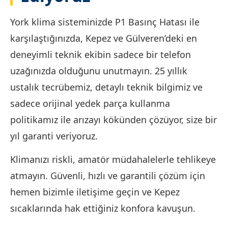
York klima sisteminizde P1 Basınç Hatası ile
karşılaştığınızda, Kepez ve Gülveren’deki en
deneyimli teknik ekibin sadece bir telefon
uzağınızda olduğunu unutmayın. 25 yıllık
ustalık tecrübemiz, detaylı teknik bilgimiz ve
sadece orijinal yedek parça kullanma
politikamız ile arızayı kökünden çözüyor, size bir
yıl garanti veriyoruz.
Klimanızı riskli, amatör müdahalelerle tehlikeye
atmayın. Güvenli, hızlı ve garantili çözüm için
hemen bizimle iletişime geçin ve Kepez
sıcaklarında hak ettiğiniz konfora kavuşun.