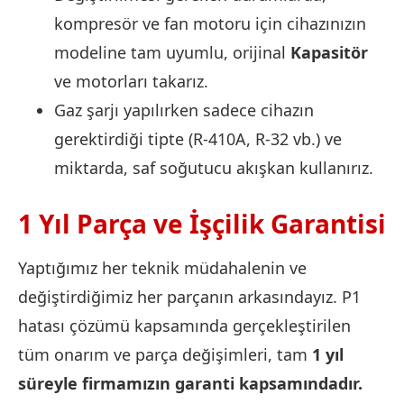
kompresör ve fan motoru için cihazınızın
modeline tam uyumlu, orijinal
Kapasitör
ve motorları takarız.
Gaz şarjı yapılırken sadece cihazın
gerektirdiği tipte (R-410A, R-32 vb.) ve
miktarda, saf soğutucu akışkan kullanırız.
1 Yıl Parça ve İşçilik Garantisi
Yaptığımız her teknik müdahalenin ve
değiştirdiğimiz her parçanın arkasındayız. P1
hatası çözümü kapsamında gerçekleştirilen
tüm onarım ve parça değişimleri, tam
1 yıl
süreyle firmamızın garanti kapsamındadır.