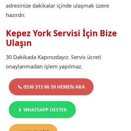
adresinize dakikalar içinde ulaşmak üzere
hazırdır.
Kepez York Servisi İçin Bize
Ulaşın
30 Dakikada Kapınızdayız. Servis ücreti
onaylanmadan işlem yapılmaz.
📞 0536 313 86 59 HEMEN ARA
📱 WHATSAPP DESTEK