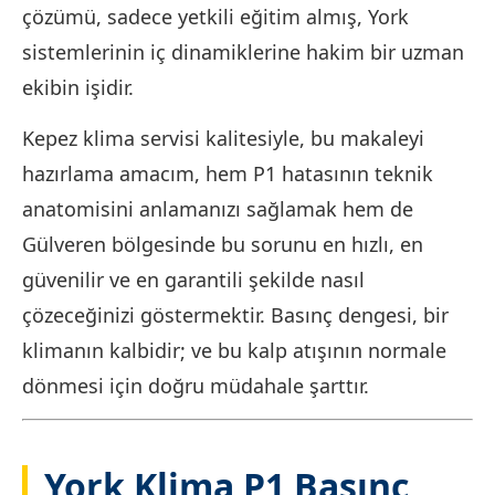
çözümü, sadece yetkili eğitim almış, York
sistemlerinin iç dinamiklerine hakim bir uzman
ekibin işidir.
Kepez klima servisi kalitesiyle, bu makaleyi
hazırlama amacım, hem P1 hatasının teknik
anatomisini anlamanızı sağlamak hem de
Gülveren bölgesinde bu sorunu en hızlı, en
güvenilir ve en garantili şekilde nasıl
çözeceğinizi göstermektir. Basınç dengesi, bir
klimanın kalbidir; ve bu kalp atışının normale
dönmesi için doğru müdahale şarttır.
York Klima P1 Basınç