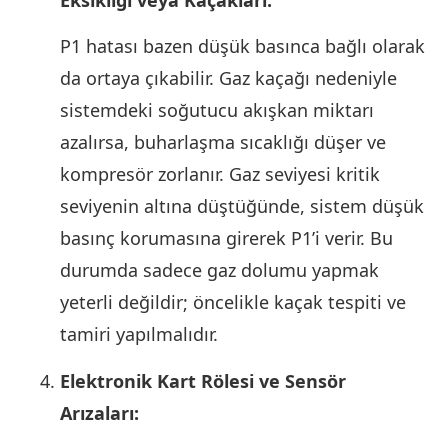
P1 hatası bazen düşük basınca bağlı olarak
da ortaya çıkabilir. Gaz kaçağı nedeniyle
sistemdeki soğutucu akışkan miktarı
azalırsa, buharlaşma sıcaklığı düşer ve
kompresör zorlanır. Gaz seviyesi kritik
seviyenin altına düştüğünde, sistem düşük
basınç korumasına girerek P1’i verir. Bu
durumda sadece gaz dolumu yapmak
yeterli değildir; öncelikle kaçak tespiti ve
tamiri yapılmalıdır.
Elektronik Kart Rölesi ve Sensör
Arızaları: