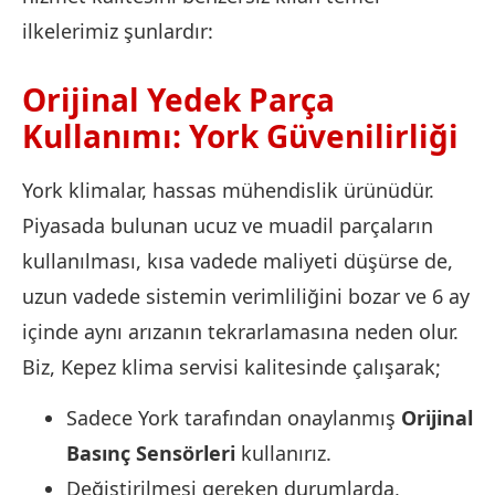
ilkelerimiz şunlardır:
Orijinal Yedek Parça
Kullanımı: York Güvenilirliği
York klimalar, hassas mühendislik ürünüdür.
Piyasada bulunan ucuz ve muadil parçaların
kullanılması, kısa vadede maliyeti düşürse de,
uzun vadede sistemin verimliliğini bozar ve 6 ay
içinde aynı arızanın tekrarlamasına neden olur.
Biz, Kepez klima servisi kalitesinde çalışarak;
Sadece York tarafından onaylanmış
Orijinal
Basınç Sensörleri
kullanırız.
Değiştirilmesi gereken durumlarda,