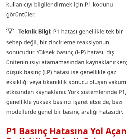
kullanıcıyı bilgilendirmek için P1 kodunu
görüntüler.
💡
Teknik Bilgi:
P1 hatası genellikle tek bir
sebep değil, bir zincirleme reaksiyonun
sonucudur. Yüksek basınç (HP) hatası, dış
ünitenin ısıyı atamamasından kaynaklanırken;
düşük basınç (LP) hatası ise genellikle gaz
eksikliği veya tıkanıklık sonucu oluşan vakum
etkisinden kaynaklanır. York sistemlerinde P1,
genellikle yüksek basıncı işaret etse de, bazı
modellerde genel bir basınç aralığı hatasıdır.
P1 Basınç Hatasına Yol Açan