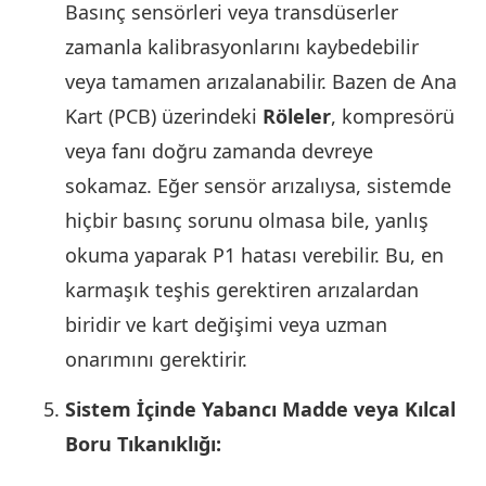
Basınç sensörleri veya transdüserler
zamanla kalibrasyonlarını kaybedebilir
veya tamamen arızalanabilir. Bazen de Ana
Kart (PCB) üzerindeki
Röleler
, kompresörü
veya fanı doğru zamanda devreye
sokamaz. Eğer sensör arızalıysa, sistemde
hiçbir basınç sorunu olmasa bile, yanlış
okuma yaparak P1 hatası verebilir. Bu, en
karmaşık teşhis gerektiren arızalardan
biridir ve kart değişimi veya uzman
onarımını gerektirir.
Sistem İçinde Yabancı Madde veya Kılcal
Boru Tıkanıklığı: