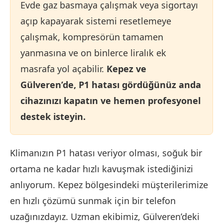
Evde gaz basmaya çalışmak veya sigortayı
açıp kapayarak sistemi resetlemeye
çalışmak, kompresörün tamamen
yanmasına ve on binlerce liralık ek
masrafa yol açabilir.
Kepez ve
Gülveren’de, P1 hatası gördüğünüz anda
cihazınızı kapatın ve hemen profesyonel
destek isteyin.
Klimanızın P1 hatası veriyor olması, soğuk bir
ortama ne kadar hızlı kavuşmak istediğinizi
anlıyorum. Kepez bölgesindeki müşterilerimize
en hızlı çözümü sunmak için bir telefon
uzağınızdayız. Uzman ekibimiz, Gülveren’deki