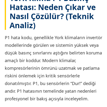
Hatası: Neden Çıkar ve
Nasıl Çözülür? (Teknik
Analiz)
P1 hata kodu, genellikle York klimaların invertör
modellerinde görülen ve sistemin yüksek veya
düşük basınç sınırlarını aştığını belirten koruma
amaçlı bir koddur. Modern klimalar,
kompresörlerinin ömrünü uzatmak ve patlama
riskini önlemek için kritik sensörlerle
donatılmıştır. P1, bu sensörlerin “Dur!” dediği
andır. P1 hatasının temelinde yatan nedenleri
profesyonel bir bakış açısıyla inceleyelim.