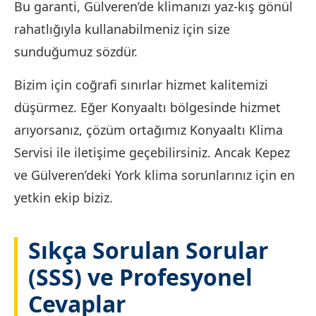
Bu garanti, Gülveren’de klimanızı yaz-kış gönül
rahatlığıyla kullanabilmeniz için size
sunduğumuz sözdür.
Bizim için coğrafi sınırlar hizmet kalitemizi
düşürmez. Eğer Konyaaltı bölgesinde hizmet
arıyorsanız, çözüm ortağımız Konyaaltı Klima
Servisi ile iletişime geçebilirsiniz. Ancak Kepez
ve Gülveren’deki York klima sorunlarınız için en
yetkin ekip biziz.
Sıkça Sorulan Sorular
(SSS) ve Profesyonel
Cevaplar