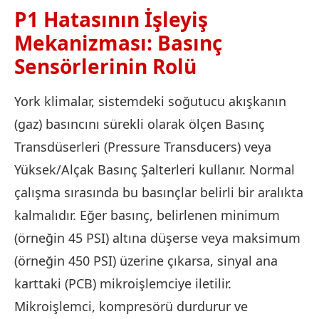
P1 Hatasının İşleyiş
Mekanizması: Basınç
Sensörlerinin Rolü
York klimalar, sistemdeki soğutucu akışkanın
(gaz) basıncını sürekli olarak ölçen Basınç
Transdüserleri (Pressure Transducers) veya
Yüksek/Alçak Basınç Şalterleri kullanır. Normal
çalışma sırasında bu basınçlar belirli bir aralıkta
kalmalıdır. Eğer basınç, belirlenen minimum
(örneğin 45 PSI) altına düşerse veya maksimum
(örneğin 450 PSI) üzerine çıkarsa, sinyal ana
karttaki (PCB) mikroişlemciye iletilir.
Mikroişlemci, kompresörü durdurur ve