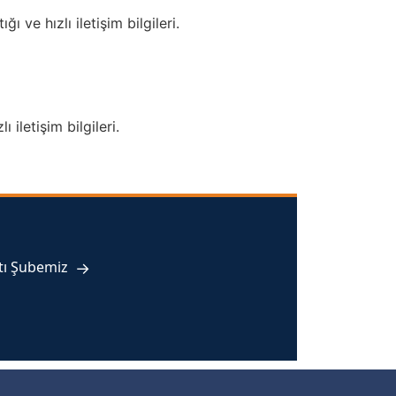
ve hızlı iletişim bilgileri.
iletişim bilgileri.
tı Şubemiz
→