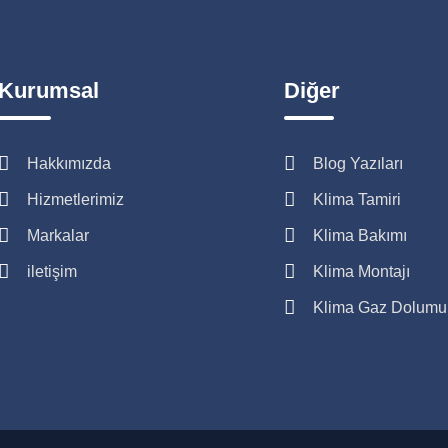
Kurumsal
Diğer
Hakkımızda
Blog Yazıları
Hizmetlerimiz
Klima Tamiri
Markalar
Klima Bakımı
iletişim
Klima Montajı
Klima Gaz Dolumu