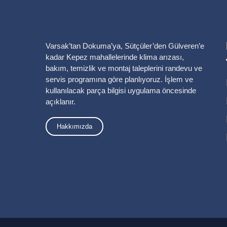
Varsak’tan Dokuma’ya, Sütçüler’den Gülveren’e
kadar Kepez mahallelerinde klima arızası,
bakım, temizlik ve montaj taleplerini randevu ve
servis programına göre planlıyoruz. İşlem ve
kullanılacak parça bilgisi uygulama öncesinde
açıklanır.
Hakkımızda