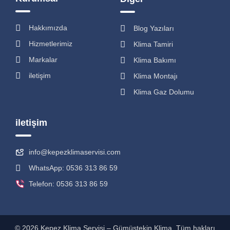
Hakkımızda
Blog Yazıları
Hizmetlerimiz
Klima Tamiri
Markalar
Klima Bakımı
iletişim
Klima Montajı
Klima Gaz Dolumu
iletişim
info@kepezklimaservisi.com
WhatsApp: 0536 313 86 59
Telefon: 0536 313 86 59
© 2026 Kepez Klima Servisi – Gümüştekin Klima. Tüm hakları