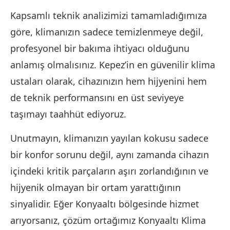
Kapsamlı teknik analizimizi tamamladığımıza
göre, klimanızın sadece temizlenmeye değil,
profesyonel bir bakıma ihtiyacı olduğunu
anlamış olmalısınız. Kepez’in en güvenilir klima
ustaları olarak, cihazınızın hem hijyenini hem
de teknik performansını en üst seviyeye
taşımayı taahhüt ediyoruz.
Unutmayın, klimanızın yayılan kokusu sadece
bir konfor sorunu değil, aynı zamanda cihazın
içindeki kritik parçaların aşırı zorlandığının ve
hijyenik olmayan bir ortam yarattığının
sinyalidir. Eğer Konyaaltı bölgesinde hizmet
arıyorsanız, çözüm ortağımız Konyaaltı Klima