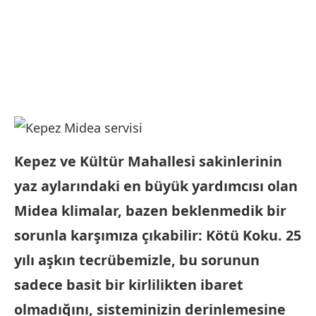
Kepez ve Kültür Mahallesi sakinlerinin
yaz aylarındaki en büyük yardımcısı olan
Midea klimalar, bazen beklenmedik bir
sorunla karşımıza çıkabilir: Kötü Koku. 25
yılı aşkın tecrübemizle, bu sorunun
sadece basit bir kirlilikten ibaret
olmadığını, sisteminizin derinlemesine