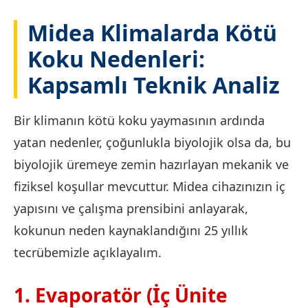
Midea Klimalarda Kötü
Koku Nedenleri:
Kapsamlı Teknik Analiz
Bir klimanın kötü koku yaymasının ardında
yatan nedenler, çoğunlukla biyolojik olsa da, bu
biyolojik üremeye zemin hazırlayan mekanik ve
fiziksel koşullar mevcuttur. Midea cihazınızın iç
yapısını ve çalışma prensibini anlayarak,
kokunun neden kaynaklandığını 25 yıllık
tecrübemizle açıklayalım.
1. Evaporatör (İç Ünite