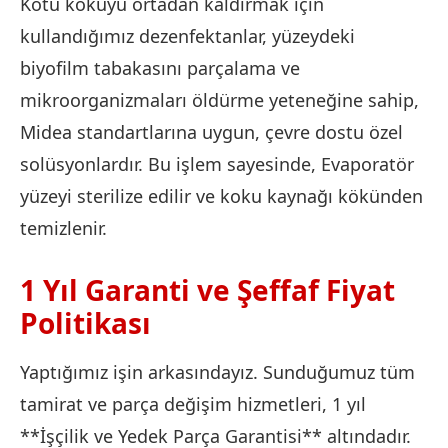
Kötü kokuyu ortadan kaldırmak için
kullandığımız dezenfektanlar, yüzeydeki
biyofilm tabakasını parçalama ve
mikroorganizmaları öldürme yeteneğine sahip,
Midea standartlarına uygun, çevre dostu özel
solüsyonlardır. Bu işlem sayesinde, Evaporatör
yüzeyi sterilize edilir ve koku kaynağı kökünden
temizlenir.
1 Yıl Garanti ve Şeffaf Fiyat
Politikası
Yaptığımız işin arkasındayız. Sunduğumuz tüm
tamirat ve parça değişim hizmetleri, 1 yıl
**İşçilik ve Yedek Parça Garantisi** altındadır.