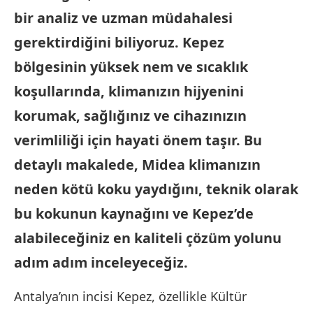
bir analiz ve uzman müdahalesi
gerektirdiğini biliyoruz. Kepez
bölgesinin yüksek nem ve sıcaklık
koşullarında, klimanızın hijyenini
korumak, sağlığınız ve cihazınızın
verimliliği için hayati önem taşır. Bu
detaylı makalede, Midea klimanızın
neden kötü koku yaydığını, teknik olarak
bu kokunun kaynağını ve Kepez’de
alabileceğiniz en kaliteli çözüm yolunu
adım adım inceleyeceğiz.
Antalya’nın incisi Kepez, özellikle Kültür