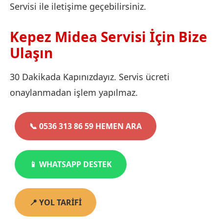
Servisi ile iletişime geçebilirsiniz.
Kepez Midea Servisi İçin Bize
Ulaşın
30 Dakikada Kapınızdayız. Servis ücreti
onaylanmadan işlem yapılmaz.
📞 0536 313 86 59 HEMEN ARA
📱 WHATSAPP DESTEK
📍 YOL TARİFİ