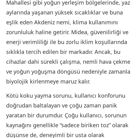
Mahallesi gibi yoğun yerleşim bölgelerinde, yaz
aylarında yaşanan yüksek sıcaklıklar ve buna
eşlik eden Akdeniz nemi, klima kullanımını
zorunluluk haline getirir. Midea, güvenilirliği ve
enerji verimliliği ile bu zorlu iklim koşullarında
sıklıkla tercih edilen bir markadır. Ancak, bu
cihazlar dahi sürekli çalışma, nemli hava çekme
ve yoğun yoğuşma döngüsü nedeniyle zamanla
biyolojik kirlenmeye maruz kalır.
Kötü koku yayma sorunu, kullanıcı konforunu
doğrudan baltalayan ve çoğu zaman panik
yaratan bir durumdur. Çoğu kullanıcı, sorunun
kaynağını genellikle “sadece biriken toz” olarak
düşünse de, deneyimli bir usta olarak