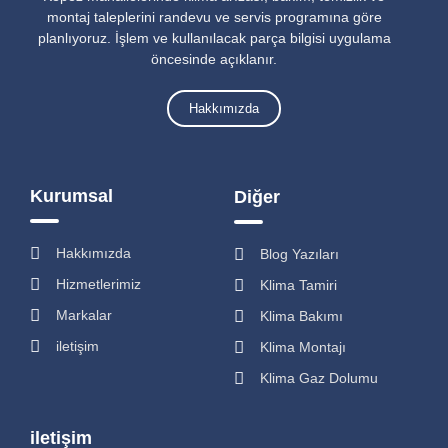
montaj taleplerini randevu ve servis programına göre
planlıyoruz. İşlem ve kullanılacak parça bilgisi uygulama
öncesinde açıklanır.
Hakkımızda
Kurumsal
Diğer
Hakkımızda
Blog Yazıları
Hizmetlerimiz
Klima Tamiri
Markalar
Klima Bakımı
iletişim
Klima Montajı
Klima Gaz Dolumu
iletişim