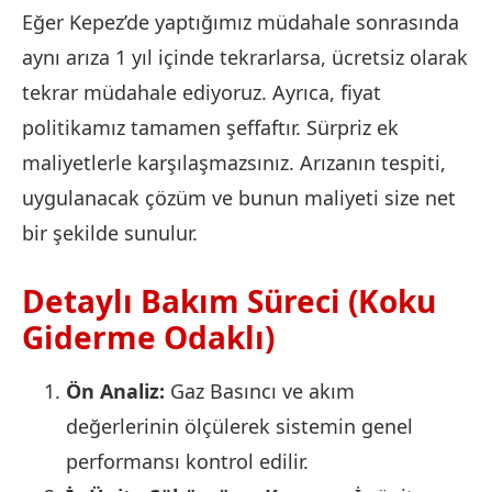
Eğer Kepez’de yaptığımız müdahale sonrasında
aynı arıza 1 yıl içinde tekrarlarsa, ücretsiz olarak
tekrar müdahale ediyoruz. Ayrıca, fiyat
politikamız tamamen şeffaftır. Sürpriz ek
maliyetlerle karşılaşmazsınız. Arızanın tespiti,
uygulanacak çözüm ve bunun maliyeti size net
bir şekilde sunulur.
Detaylı Bakım Süreci (Koku
Giderme Odaklı)
Ön Analiz:
Gaz Basıncı ve akım
değerlerinin ölçülerek sistemin genel
performansı kontrol edilir.