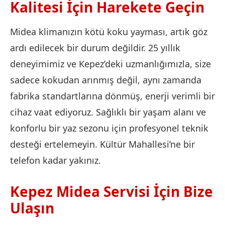
Kalitesi İçin Harekete Geçin
Midea klimanızın kötü koku yayması, artık göz
ardı edilecek bir durum değildir. 25 yıllık
deneyimimiz ve Kepez’deki uzmanlığımızla, size
sadece kokudan arınmış değil, aynı zamanda
fabrika standartlarına dönmüş, enerji verimli bir
cihaz vaat ediyoruz. Sağlıklı bir yaşam alanı ve
konforlu bir yaz sezonu için profesyonel teknik
desteği ertelemeyin. Kültür Mahallesi’ne bir
telefon kadar yakınız.
Kepez Midea Servisi İçin Bize
Ulaşın