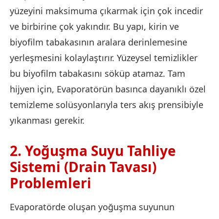
yüzeyini maksimuma çıkarmak için çok incedir
ve birbirine çok yakındır. Bu yapı, kirin ve
biyofilm tabakasının aralara derinlemesine
yerleşmesini kolaylaştırır. Yüzeysel temizlikler
bu biyofilm tabakasını söküp atamaz. Tam
hijyen için, Evaporatörün basınca dayanıklı özel
temizleme solüsyonlarıyla ters akış prensibiyle
yıkanması gerekir.
2. Yoğuşma Suyu Tahliye
Sistemi (Drain Tavası)
Problemleri
Evaporatörde oluşan yoğuşma suyunun