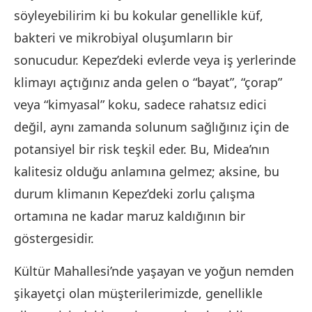
söyleyebilirim ki bu kokular genellikle küf,
bakteri ve mikrobiyal oluşumların bir
sonucudur. Kepez’deki evlerde veya iş yerlerinde
klimayı açtığınız anda gelen o “bayat”, “çorap”
veya “kimyasal” koku, sadece rahatsız edici
değil, aynı zamanda solunum sağlığınız için de
potansiyel bir risk teşkil eder. Bu, Midea’nın
kalitesiz olduğu anlamına gelmez; aksine, bu
durum klimanın Kepez’deki zorlu çalışma
ortamına ne kadar maruz kaldığının bir
göstergesidir.
Kültür Mahallesi’nde yaşayan ve yoğun nemden
şikayetçi olan müşterilerimizde, genellikle