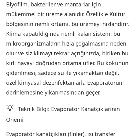
Biyofilm, bakteriler ve mantarlar için
mükemmel bir üreme alanıdır. Özellikle Kültür
bölgesinin nemli ortamı, bu üremeyi hızlandırır.
Klima kapatıldığında nemli kalan sistem, bu
mikroorganizmaların hızla çoğalmasına neden
olur ve siz klimayı tekrar açtığınızda, biriken bu
kirli havayı doğrudan ortama üfler. Bu kokunun
giderilmesi, sadece su ile yıkamaktan değil,
özel kimyasal dezenfektanlarla Evaporatörün
derinlemesine yıkanmasından geçer.
💡
Teknik Bilgi: Evaporatör Kanatçıklarının
Önemi
Evaporatör kanatçıkları (finler), ısı transfer