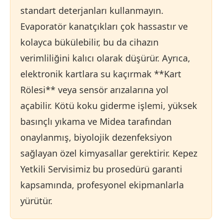
standart deterjanları kullanmayın.
Evaporatör kanatçıkları çok hassastır ve
kolayca bükülebilir, bu da cihazın
verimliliğini kalıcı olarak düşürür. Ayrıca,
elektronik kartlara su kaçırmak **Kart
Rölesi** veya sensör arızalarına yol
açabilir. Kötü koku giderme işlemi, yüksek
basınçlı yıkama ve Midea tarafından
onaylanmış, biyolojik dezenfeksiyon
sağlayan özel kimyasallar gerektirir. Kepez
Yetkili Servisimiz bu prosedürü garanti
kapsamında, profesyonel ekipmanlarla
yürütür.