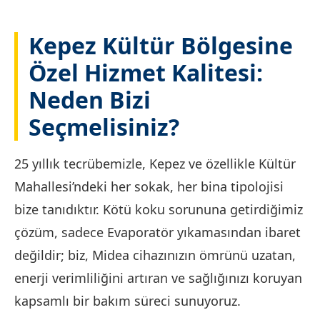
Kepez Kültür Bölgesine
Özel Hizmet Kalitesi:
Neden Bizi
Seçmelisiniz?
25 yıllık tecrübemizle, Kepez ve özellikle Kültür
Mahallesi’ndeki her sokak, her bina tipolojisi
bize tanıdıktır. Kötü koku sorununa getirdiğimiz
çözüm, sadece Evaporatör yıkamasından ibaret
değildir; biz, Midea cihazınızın ömrünü uzatan,
enerji verimliliğini artıran ve sağlığınızı koruyan
kapsamlı bir bakım süreci sunuyoruz.