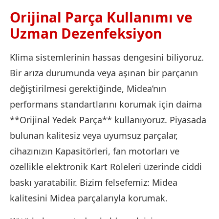
Orijinal Parça Kullanımı ve
Uzman Dezenfeksiyon
Klima sistemlerinin hassas dengesini biliyoruz.
Bir arıza durumunda veya aşınan bir parçanın
değiştirilmesi gerektiğinde, Midea’nın
performans standartlarını korumak için daima
**Orijinal Yedek Parça** kullanıyoruz. Piyasada
bulunan kalitesiz veya uyumsuz parçalar,
cihazınızın Kapasitörleri, fan motorları ve
özellikle elektronik Kart Röleleri üzerinde ciddi
baskı yaratabilir. Bizim felsefemiz: Midea
kalitesini Midea parçalarıyla korumak.