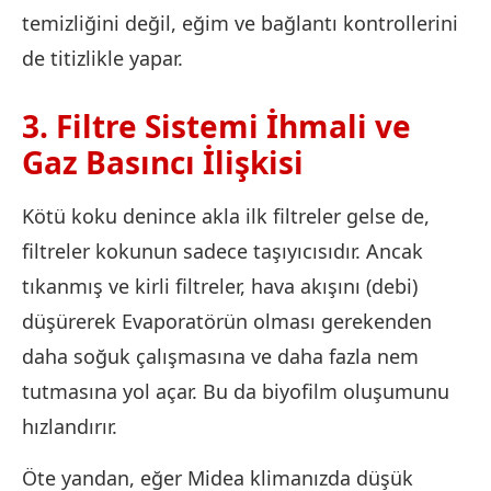
temizliğini değil, eğim ve bağlantı kontrollerini
de titizlikle yapar.
3. Filtre Sistemi İhmali ve
Gaz Basıncı İlişkisi
Kötü koku denince akla ilk filtreler gelse de,
filtreler kokunun sadece taşıyıcısıdır. Ancak
tıkanmış ve kirli filtreler, hava akışını (debi)
düşürerek Evaporatörün olması gerekenden
daha soğuk çalışmasına ve daha fazla nem
tutmasına yol açar. Bu da biyofilm oluşumunu
hızlandırır.
Öte yandan, eğer Midea klimanızda düşük