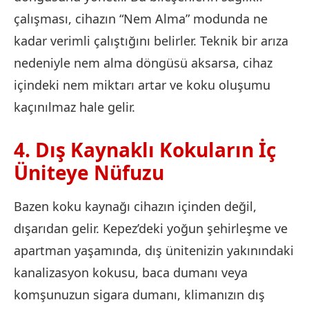
çalışması, cihazın “Nem Alma” modunda ne
kadar verimli çalıştığını belirler. Teknik bir arıza
nedeniyle nem alma döngüsü aksarsa, cihaz
içindeki nem miktarı artar ve koku oluşumu
kaçınılmaz hale gelir.
4. Dış Kaynaklı Kokuların İç
Üniteye Nüfuzu
Bazen koku kaynağı cihazın içinden değil,
dışarıdan gelir. Kepez’deki yoğun şehirleşme ve
apartman yaşamında, dış ünitenizin yakınındaki
kanalizasyon kokusu, baca dumanı veya
komşunuzun sigara dumanı, klimanızın dış