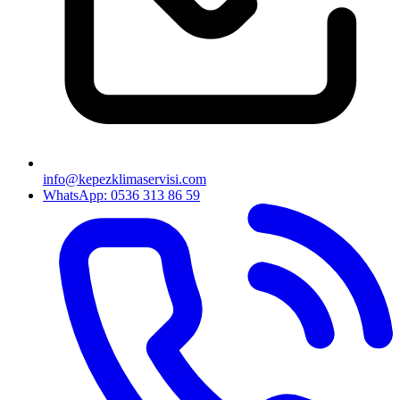
info@kepezklimaservisi.com
WhatsApp: 0536 313 86 59