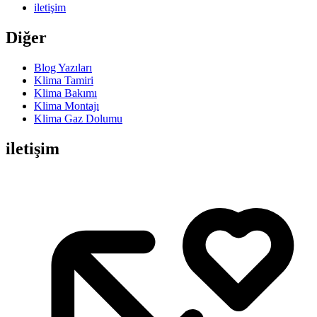
iletişim
Diğer
Blog Yazıları
Klima Tamiri
Klima Bakımı
Klima Montajı
Klima Gaz Dolumu
iletişim