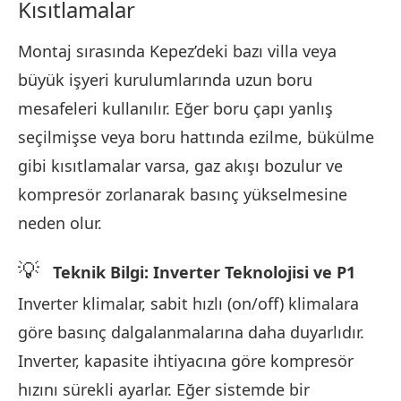
Kısıtlamalar
Montaj sırasında Kepez’deki bazı villa veya
büyük işyeri kurulumlarında uzun boru
mesafeleri kullanılır. Eğer boru çapı yanlış
seçilmişse veya boru hattında ezilme, bükülme
gibi kısıtlamalar varsa, gaz akışı bozulur ve
kompresör zorlanarak basınç yükselmesine
neden olur.
💡
Teknik Bilgi: Inverter Teknolojisi ve P1
Inverter klimalar, sabit hızlı (on/off) klimalara
göre basınç dalgalanmalarına daha duyarlıdır.
Inverter, kapasite ihtiyacına göre kompresör
hızını sürekli ayarlar. Eğer sistemde bir