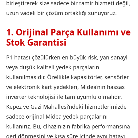
birleştirerek size sadece bir tamir hizmeti değil,
uzun vadeli bir çözüm ortaklığı sunuyoruz.
1. Orijinal Parça Kullanımı ve
Stok Garantisi
P1 hatası çözülürken en büyük risk, yan sanayi
veya düşük kaliteli yedek parçaların
kullanılmasıdır. Özellikle kapasitörler, sensörler
ve elektronik kart yedekleri, Midea’nın hassas
inverter teknolojisi ile tam uyumlu olmalıdır.
Kepez ve Gazi Mahallesi’ndeki hizmetlerimizde
sadece orijinal Midea yedek parçalarını
kullanırız. Bu, cihazınızın fabrika performansına
geri dönmesini ve kısa süre içinde aynı hatayı