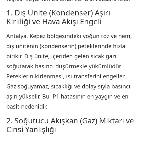
1. Dış Ünite (Kondenser) Aşırı
Kirliliği ve Hava Akışı Engeli
Antalya, Kepez bölgesindeki yoğun toz ve nem,
dış ünitenin (kondenserin) peteklerinde hızla
birikir. Dış ünite, içeriden gelen sıcak gazı
soğutarak basıncı düşürmekle yükümlüdür.
Peteklerin kirlenmesi, ısı transferini engeller.
Gaz soğuyamaz, sıcaklığı ve dolayısıyla basıncı
aşırı yükselir. Bu, P1 hatasının en yaygın ve en
basit nedenidir.
2. Soğutucu Akışkan (Gaz) Miktarı ve
Cinsi Yanlışlığı