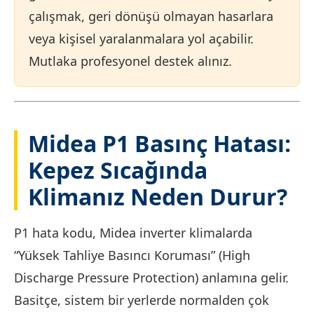
çalışmak, geri dönüşü olmayan hasarlara
veya kişisel yaralanmalara yol açabilir.
Mutlaka profesyonel destek alınız.
Midea P1 Basınç Hatası:
Kepez Sıcağında
Klimanız Neden Durur?
P1 hata kodu, Midea inverter klimalarda
“Yüksek Tahliye Basıncı Koruması” (High
Discharge Pressure Protection) anlamına gelir.
Basitçe, sistem bir yerlerde normalden çok