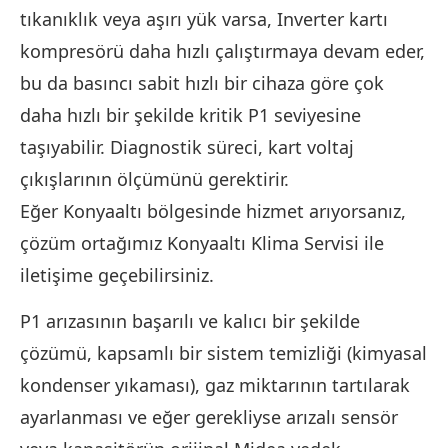
tıkanıklık veya aşırı yük varsa, Inverter kartı
kompresörü daha hızlı çalıştırmaya devam eder,
bu da basıncı sabit hızlı bir cihaza göre çok
daha hızlı bir şekilde kritik P1 seviyesine
taşıyabilir. Diagnostik süreci, kart voltaj
çıkışlarının ölçümünü gerektirir.
Eğer Konyaaltı bölgesinde hizmet arıyorsanız,
çözüm ortağımız Konyaaltı Klima Servisi ile
iletişime geçebilirsiniz.
P1 arızasının başarılı ve kalıcı bir şekilde
çözümü, kapsamlı bir sistem temizliği (kimyasal
kondenser yıkaması), gaz miktarının tartılarak
ayarlanması ve eğer gerekliyse arızalı sensör