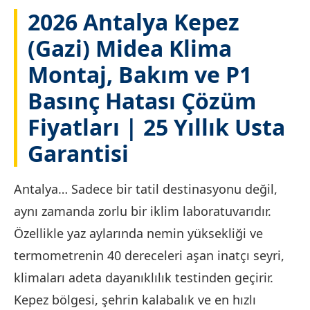
2026 Antalya Kepez
(Gazi) Midea Klima
Montaj, Bakım ve P1
Basınç Hatası Çözüm
Fiyatları | 25 Yıllık Usta
Garantisi
Antalya… Sadece bir tatil destinasyonu değil,
aynı zamanda zorlu bir iklim laboratuvarıdır.
Özellikle yaz aylarında nemin yüksekliği ve
termometrenin 40 dereceleri aşan inatçı seyri,
klimaları adeta dayanıklılık testinden geçirir.
Kepez bölgesi, şehrin kalabalık ve en hızlı