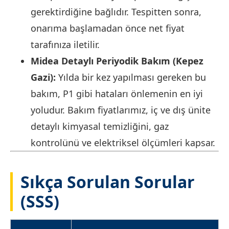
gerektirdiğine bağlıdır. Tespitten sonra,
onarıma başlamadan önce net fiyat
tarafınıza iletilir.
Midea Detaylı Periyodik Bakım (Kepez
Gazi):
Yılda bir kez yapılması gereken bu
bakım, P1 gibi hataları önlemenin en iyi
yoludur. Bakım fiyatlarımız, iç ve dış ünite
detaylı kimyasal temizliğini, gaz
kontrolünü ve elektriksel ölçümleri kapsar.
Sıkça Sorulan Sorular
(SSS)