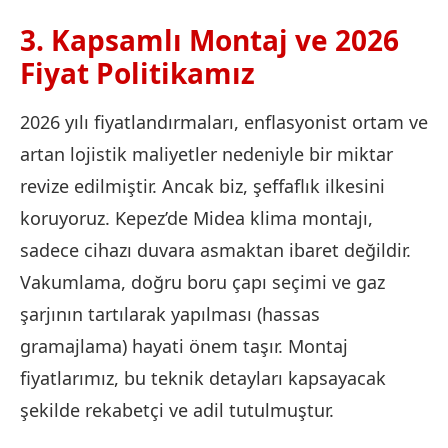
3. Kapsamlı Montaj ve 2026
Fiyat Politikamız
2026 yılı fiyatlandırmaları, enflasyonist ortam ve
artan lojistik maliyetler nedeniyle bir miktar
revize edilmiştir. Ancak biz, şeffaflık ilkesini
koruyoruz. Kepez’de Midea klima montajı,
sadece cihazı duvara asmaktan ibaret değildir.
Vakumlama, doğru boru çapı seçimi ve gaz
şarjının tartılarak yapılması (hassas
gramajlama) hayati önem taşır. Montaj
fiyatlarımız, bu teknik detayları kapsayacak
şekilde rekabetçi ve adil tutulmuştur.