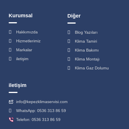
Kurumsal
Diğer
Hakkımızda
Blog Yazıları
Hizmetlerimiz
Klima Tamiri
Markalar
Klima Bakımı
iletişim
Klima Montajı
Klima Gaz Dolumu
iletişim
info@kepezklimaservisi.com
WhatsApp: 0536 313 86 59
Telefon: 0536 313 86 59