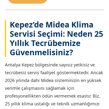
Kepez’de Midea Klima
Servisi Seçimi: Neden 25
Yıllık Tecrübemize
Güvenmelisiniz?
Antalya Kepez bölgesinde sayısız yetkisiz ve
tecrübesiz servis faaliyet göstermektedir. Ancak
2026 yılında dahi Midea sisteminizin en yüksek
verimle çalışmasını sağlamak için
profesyonellikten ödün vermemek esastır. Biz,
25 yıllık klima ustalığı ve teknik uzmanlığımızı