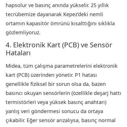
hapsolur ve basınç anında yükselir. 25 yıllık
tecrübemize dayanarak Kepez’deki nemli
ortamın kapasitör ömrünü kısalttığını sıklıkla
gözlemliyoruz.
4. Elektronik Kart (PCB) ve Sensör
Hataları
Midea, tüm çalışma parametrelerini elektronik
kart (PCB) üzerinden yönetir. P1 hatası
genellikle fiziksel bir sorun olsa da, bazen
basıncı okuyan sensörlerin (özellikle deşarj hattı
termistörleri veya yüksek basınç anahtarı)
yanlış veri göndermesi sonucu da ortaya
çıkabilir. Eğer sensör arızalıysa, basınç normal