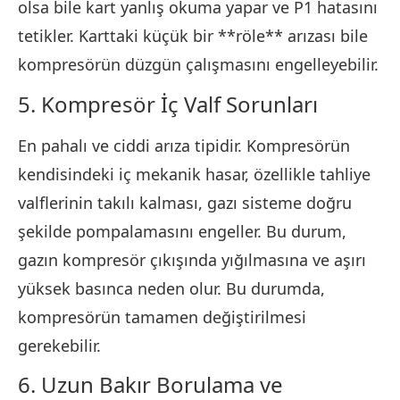
olsa bile kart yanlış okuma yapar ve P1 hatasını
tetikler. Karttaki küçük bir **röle** arızası bile
kompresörün düzgün çalışmasını engelleyebilir.
5. Kompresör İç Valf Sorunları
En pahalı ve ciddi arıza tipidir. Kompresörün
kendisindeki iç mekanik hasar, özellikle tahliye
valflerinin takılı kalması, gazı sisteme doğru
şekilde pompalamasını engeller. Bu durum,
gazın kompresör çıkışında yığılmasına ve aşırı
yüksek basınca neden olur. Bu durumda,
kompresörün tamamen değiştirilmesi
gerekebilir.
6. Uzun Bakır Borulama ve