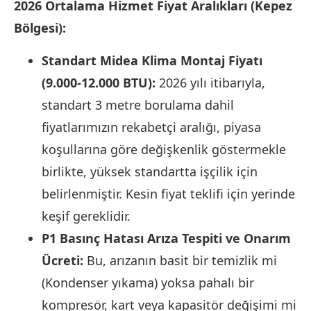
2026 Ortalama Hizmet Fiyat Aralıkları (Kepez
Bölgesi):
Standart Midea Klima Montaj Fiyatı
(9.000-12.000 BTU):
2026 yılı itibarıyla,
standart 3 metre borulama dahil
fiyatlarımızın rekabetçi aralığı, piyasa
koşullarına göre değişkenlik göstermekle
birlikte, yüksek standartta işçilik için
belirlenmiştir. Kesin fiyat teklifi için yerinde
keşif gereklidir.
P1 Basınç Hatası Arıza Tespiti ve Onarım
Ücreti:
Bu, arızanın basit bir temizlik mi
(Kondenser yıkama) yoksa pahalı bir
kompresör, kart veya kapasitör değişimi mi