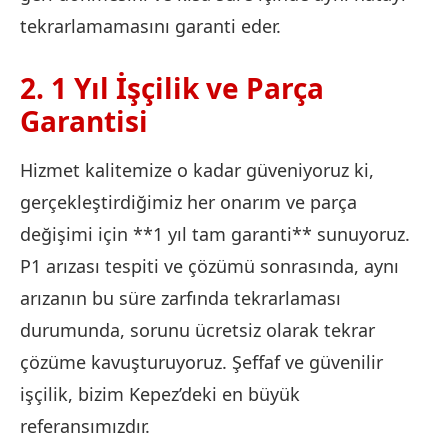
tekrarlamamasını garanti eder.
2. 1 Yıl İşçilik ve Parça
Garantisi
Hizmet kalitemize o kadar güveniyoruz ki,
gerçekleştirdiğimiz her onarım ve parça
değişimi için **1 yıl tam garanti** sunuyoruz.
P1 arızası tespiti ve çözümü sonrasında, aynı
arızanın bu süre zarfında tekrarlaması
durumunda, sorunu ücretsiz olarak tekrar
çözüme kavuşturuyoruz. Şeffaf ve güvenilir
işçilik, bizim Kepez’deki en büyük
referansımızdır.