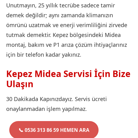
Unutmayın, 25 yıllık tecrübe sadece tamir
demek değildir; aynı zamanda klimanızın
ömrünü uzatmak ve enerji verimliliğini zirvede
tutmak demektir. Kepez bölgesindeki Midea
montaj, bakım ve P1 arıza çözüm ihtiyaçlarınız
için bir telefon kadar yakınız.
Kepez Midea Servisi İçin Bize
Ulaşın
30 Dakikada Kapınızdayız. Servis ücreti
onaylanmadan işlem yapılmaz.
📞 0536 313 86 59 HEMEN ARA