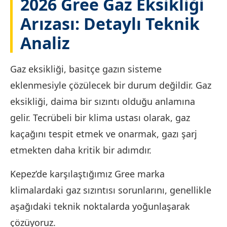
2026 Gree Gaz Eksikliği
Arızası: Detaylı Teknik
Analiz
Gaz eksikliği, basitçe gazın sisteme
eklenmesiyle çözülecek bir durum değildir. Gaz
eksikliği, daima bir sızıntı olduğu anlamına
gelir. Tecrübeli bir klima ustası olarak, gaz
kaçağını tespit etmek ve onarmak, gazı şarj
etmekten daha kritik bir adımdır.
Kepez’de karşılaştığımız Gree marka
klimalardaki gaz sızıntısı sorunlarını, genellikle
aşağıdaki teknik noktalarda yoğunlaşarak
çözüyoruz.