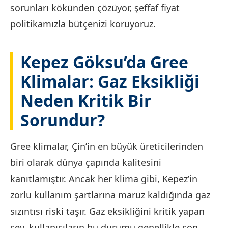
sorunları kökünden çözüyor, şeffaf fiyat
politikamızla bütçenizi koruyoruz.
Kepez Göksu’da Gree
Klimalar: Gaz Eksikliği
Neden Kritik Bir
Sorundur?
Gree klimalar, Çin’in en büyük üreticilerinden
biri olarak dünya çapında kalitesini
kanıtlamıştır. Ancak her klima gibi, Kepez’in
zorlu kullanım şartlarına maruz kaldığında gaz
sızıntısı riski taşır. Gaz eksikliğini kritik yapan
şey, kullanıcıların bu durumu genellikle son