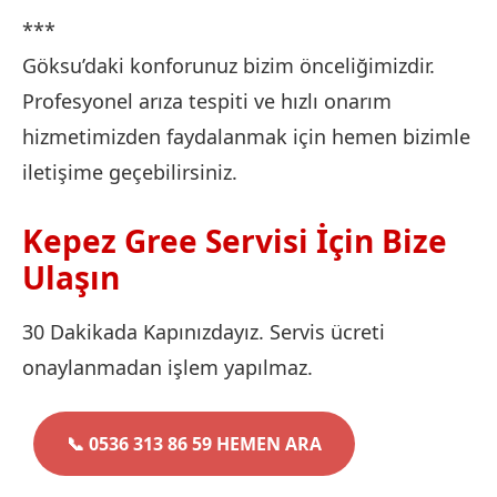
***
Göksu’daki konforunuz bizim önceliğimizdir.
Profesyonel arıza tespiti ve hızlı onarım
hizmetimizden faydalanmak için hemen bizimle
iletişime geçebilirsiniz.
Kepez Gree Servisi İçin Bize
Ulaşın
30 Dakikada Kapınızdayız. Servis ücreti
onaylanmadan işlem yapılmaz.
📞 0536 313 86 59 HEMEN ARA