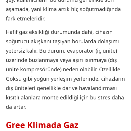
aşamada, yani klima artık hiç soğutmadığında
fark etmeleridir.
Hafif gaz eksikliği durumunda dahi, cihazın
soğutucu akışkanı taşıyan borularda dolaşımı
yetersiz kalır. Bu durum, evaporatör (iç ünite)
üzerinde buzlanmaya veya aşırı ısınmaya (dış
ünite kompresöründe) neden olabilir. Özellikle
Göksu gibi yoğun yerleşim yerlerinde, cihazların
dış üniteleri genellikle dar ve havalandırması
kısıtlı alanlara monte edildiği için bu stres daha
da artar.
Gree Klimada Gaz