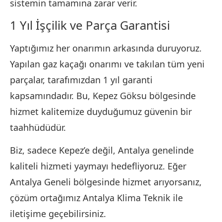
sistemin tamamına zarar verir.
1 Yıl İşçilik ve Parça Garantisi
Yaptığımız her onarımın arkasında duruyoruz.
Yapılan gaz kaçağı onarımı ve takılan tüm yeni
parçalar, tarafımızdan 1 yıl garanti
kapsamındadır. Bu, Kepez Göksu bölgesinde
hizmet kalitemize duyduğumuz güvenin bir
taahhüdüdür.
Biz, sadece Kepez’e değil, Antalya genelinde
kaliteli hizmeti yaymayı hedefliyoruz. Eğer
Antalya Geneli bölgesinde hizmet arıyorsanız,
çözüm ortağımız Antalya Klima Teknik ile
iletişime geçebilirsiniz.