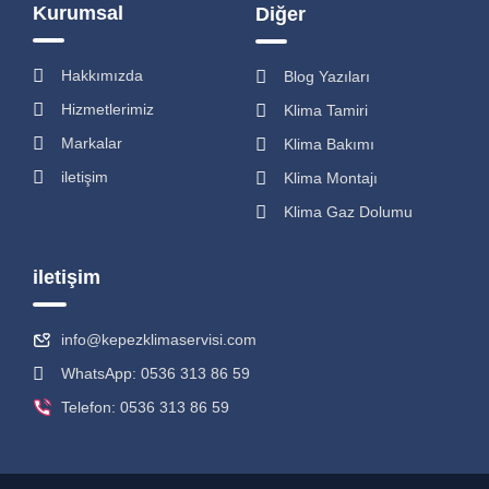
Kurumsal
Diğer
Hakkımızda
Blog Yazıları
Hizmetlerimiz
Klima Tamiri
Markalar
Klima Bakımı
iletişim
Klima Montajı
Klima Gaz Dolumu
iletişim
info@kepezklimaservisi.com
WhatsApp: 0536 313 86 59
Telefon: 0536 313 86 59