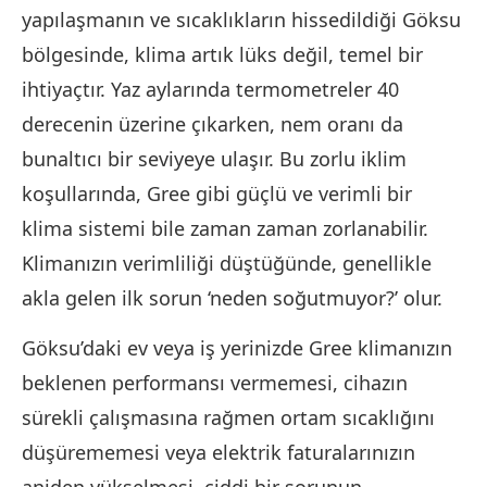
yapılaşmanın ve sıcaklıkların hissedildiği Göksu
bölgesinde, klima artık lüks değil, temel bir
ihtiyaçtır. Yaz aylarında termometreler 40
derecenin üzerine çıkarken, nem oranı da
bunaltıcı bir seviyeye ulaşır. Bu zorlu iklim
koşullarında, Gree gibi güçlü ve verimli bir
klima sistemi bile zaman zaman zorlanabilir.
Klimanızın verimliliği düştüğünde, genellikle
akla gelen ilk sorun ‘neden soğutmuyor?’ olur.
Göksu’daki ev veya iş yerinizde Gree klimanızın
beklenen performansı vermemesi, cihazın
sürekli çalışmasına rağmen ortam sıcaklığını
düşürememesi veya elektrik faturalarınızın