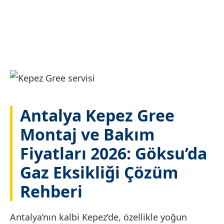
Antalya Kepez Gree
Montaj ve Bakım
Fiyatları 2026: Göksu’da
Gaz Eksikliği Çözüm
Rehberi
Antalya’nın kalbi Kepez’de, özellikle yoğun