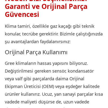
Garanti ve Orijinal Parça
Güvencesi
Klima tamiri, özellikle gaz kaçağı gibi teknik
konular, tecrübe gerektirir. Bizimle çalıştığınızda
şu avantajlardan faydalanırsınız:
Orijinal Parça Kullanımı
Gree klimaların hassas yapısını biliyoruz.
Değiştirilmesi gereken sensör, kondansatör
veya valf gibi parçalarda daima Orijinal
Ekipman Üreticisi (OEM) veya eşdeğer kalitede
ürünler kullanırız. Ucuz, yan sanayi parçalar kısa
vadede maliyeti düşürse de, uzun vadede