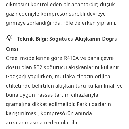
çıkmasını kontrol eden bir anahtardır; düşük
gaz nedeniyle kompresör sürekli devreye
girmeye zorlandığında, röle de erken yıpranır.
💡
Teknik Bilgi: Soğutucu Akışkanın Doğru
Cinsi
Gree, modellerine göre R410A ve daha çevre
dostu olan R32 soğutucu akışkanlarını kullanır.
Gaz şarjı yapılırken, mutlaka cihazın orijinal
etiketinde belirtilen akışkan türü kullanılmalı ve
buna uygun hassas tartım cihazlarıyla
gramajına dikkat edilmelidir. Farklı gazların
karıştırılması, kompresörün anında
arızalanmasına neden olabilir.