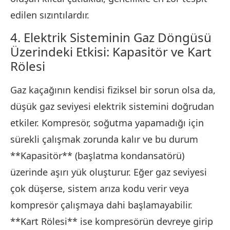
edilen sızıntılardır.
4. Elektrik Sisteminin Gaz Döngüsü
Üzerindeki Etkisi: Kapasitör ve Kart
Rölesi
Gaz kaçağının kendisi fiziksel bir sorun olsa da,
düşük gaz seviyesi elektrik sistemini doğrudan
etkiler. Kompresör, soğutma yapamadığı için
sürekli çalışmak zorunda kalır ve bu durum
**Kapasitör** (başlatma kondansatörü)
üzerinde aşırı yük oluşturur. Eğer gaz seviyesi
çok düşerse, sistem arıza kodu verir veya
kompresör çalışmaya dahi başlamayabilir.
**Kart Rölesi** ise kompresörün devreye girip