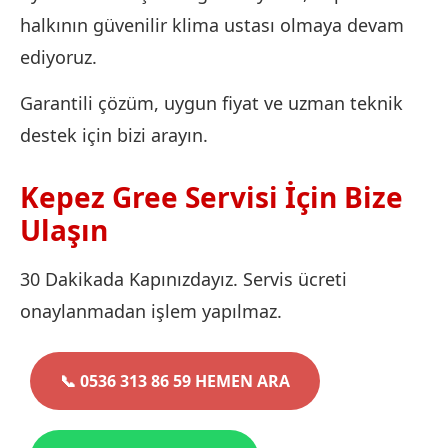
halkının güvenilir klima ustası olmaya devam
ediyoruz.
Garantili çözüm, uygun fiyat ve uzman teknik
destek için bizi arayın.
Kepez Gree Servisi İçin Bize
Ulaşın
30 Dakikada Kapınızdayız. Servis ücreti
onaylanmadan işlem yapılmaz.
📞 0536 313 86 59 HEMEN ARA