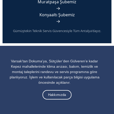
Muratpaşa Şubemiz
→
Konyaaltı Şubemiz
→
Gümüştekin Teknik Servis Güvencesiyle Tüm Antalya'dayız.
Varsak’tan Dokuma’ya, Sütçüler’den Gülveren’e kadar
Kepez mahallelerinde klima arızası, bakım, temizlik ve
montaj taleplerini randevu ve servis programına göre
planlıyoruz. İşlem ve kullanılacak parça bilgisi uygulama
öncesinde açıklanır.
Hakkımızda