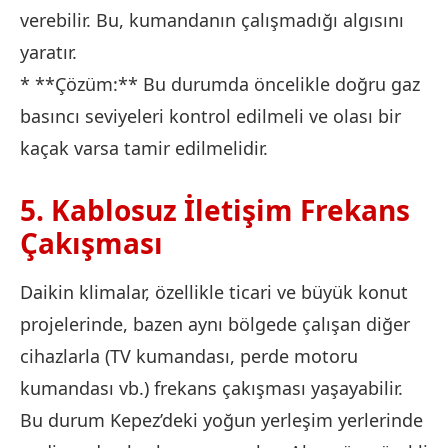
verebilir. Bu, kumandanın çalışmadığı algısını
yaratır.
* **Çözüm:** Bu durumda öncelikle doğru gaz
basıncı seviyeleri kontrol edilmeli ve olası bir
kaçak varsa tamir edilmelidir.
5. Kablosuz İletişim Frekans
Çakışması
Daikin klimalar, özellikle ticari ve büyük konut
projelerinde, bazen aynı bölgede çalışan diğer
cihazlarla (TV kumandası, perde motoru
kumandası vb.) frekans çakışması yaşayabilir.
Bu durum Kepez’deki yoğun yerleşim yerlerinde