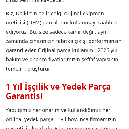
Biz, Daikin’in belirlediği orijinal ekipman
üreticisi (OEM) parçalarını kullanmayı taahhüt
ediyoruz. Bu, size sadece tamir değil, aynı
zamanda cihazınızın fabrika çıkışı performansını
garanti eder. Orijinal parça kullanımı, 2026 yılı
bakım ve onarım fiyatlarımızın şeffaf yapısının
temelini oluşturur.
1 Yıl İşçilik ve Yedek Parça
Garantisi
Yaptığımız her onarım ve kullandığımız her
orijinal yedek parça, 1 yıl boyunca firmamızın
garantisi altındadır. Eğer onarımını yaptığımız