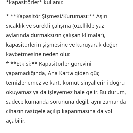
*kapasitörler* kullanır.
* **Kapasitör Şişmesi/Kuruması:** Aşırı
sıcaklık ve sürekli çalışma (özellikle yaz
aylarında durmaksızın çalışan klimalar),
kapasitörlerin şişmesine ve kuruyarak değer
kaybetmesine neden olur.
* **Etkisi:** Kapasitörler görevini
yapamadığında, Ana Kart’a giden güç
temizlenemez ve kart, komut sinyallerini doğru
okuyamaz ya da işleyemez hale gelir. Bu durum,
sadece kumanda sorununa değil, aynı zamanda
cihazın rastgele açılıp kapanmasına da yol
açabilir.