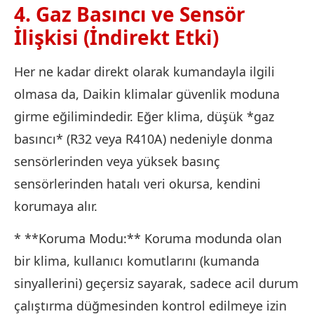
4. Gaz Basıncı ve Sensör
İlişkisi (İndirekt Etki)
Her ne kadar direkt olarak kumandayla ilgili
olmasa da, Daikin klimalar güvenlik moduna
girme eğilimindedir. Eğer klima, düşük *gaz
basıncı* (R32 veya R410A) nedeniyle donma
sensörlerinden veya yüksek basınç
sensörlerinden hatalı veri okursa, kendini
korumaya alır.
* **Koruma Modu:** Koruma modunda olan
bir klima, kullanıcı komutlarını (kumanda
sinyallerini) geçersiz sayarak, sadece acil durum
çalıştırma düğmesinden kontrol edilmeye izin