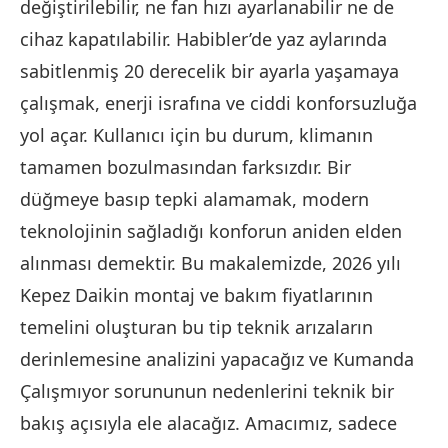
değiştirilebilir, ne fan hızı ayarlanabilir ne de
cihaz kapatılabilir. Habibler’de yaz aylarında
sabitlenmiş 20 derecelik bir ayarla yaşamaya
çalışmak, enerji israfına ve ciddi konforsuzluğa
yol açar. Kullanıcı için bu durum, klimanın
tamamen bozulmasından farksızdır. Bir
düğmeye basıp tepki alamamak, modern
teknolojinin sağladığı konforun aniden elden
alınması demektir. Bu makalemizde, 2026 yılı
Kepez Daikin montaj ve bakım fiyatlarının
temelini oluşturan bu tip teknik arızaların
derinlemesine analizini yapacağız ve Kumanda
Çalışmıyor sorununun nedenlerini teknik bir
bakış açısıyla ele alacağız. Amacımız, sadece