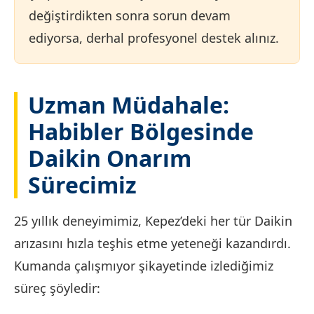
değiştirdikten sonra sorun devam
ediyorsa, derhal profesyonel destek alınız.
Uzman Müdahale:
Habibler Bölgesinde
Daikin Onarım
Sürecimiz
25 yıllık deneyimimiz, Kepez’deki her tür Daikin
arızasını hızla teşhis etme yeteneği kazandırdı.
Kumanda çalışmıyor şikayetinde izlediğimiz
süreç şöyledir: