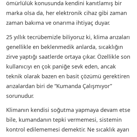
ömürlülük konusunda kendini kanıtlamış bir
marka olsa da, her elektronik cihaz gibi zaman
zaman bakıma ve onarıma ihtiyaç duyar.
25 yıllık tecrübemizle biliyoruz ki, klima arızaları
genellikle en beklenmedik anlarda, sıcaklığın
zirve yaptığı saatlerde ortaya çıkar. Özellikle son
kullanıcıyı en çok paniğe sevk eden, ancak
teknik olarak bazen en basit çözümü gerektiren
arızalardan biri de “Kumanda Çalışmıyor”
sorunudur.
Klimanın kendisi soğutma yapmaya devam etse
bile, kumandanın tepki vermemesi, sistemin
kontrol edilememesi demektir. Ne sıcaklık ayarı