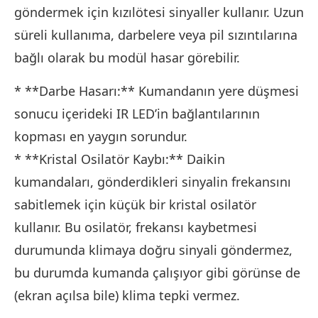
göndermek için kızılötesi sinyaller kullanır. Uzun
süreli kullanıma, darbelere veya pil sızıntılarına
bağlı olarak bu modül hasar görebilir.
* **Darbe Hasarı:** Kumandanın yere düşmesi
sonucu içerideki IR LED’in bağlantılarının
kopması en yaygın sorundur.
* **Kristal Osilatör Kaybı:** Daikin
kumandaları, gönderdikleri sinyalin frekansını
sabitlemek için küçük bir kristal osilatör
kullanır. Bu osilatör, frekansı kaybetmesi
durumunda klimaya doğru sinyali göndermez,
bu durumda kumanda çalışıyor gibi görünse de
(ekran açılsa bile) klima tepki vermez.