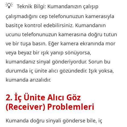
💡
Teknik Bilgi: Kumandanızın çalışıp
çalışmadığını cep telefonunuzun kamerasıyla
basitçe kontrol edebilirsiniz. Kumandanın
ucunu telefonunuzun kamerasına doğru tutun
ve bir tuşa basın. Eğer kamera ekranında mor
veya beyaz bir ışık yanıp sönüyorsa,
kumandanız sinyal gönderiyordur. Sorun bu
durumda iç ünite alıcı gözündedir. Işık yoksa,
kumanda arızalıdır.
2. İç Ünite Alıcı Göz
(Receiver) Problemleri
Kumanda doğru sinyali gönderse bile, iç