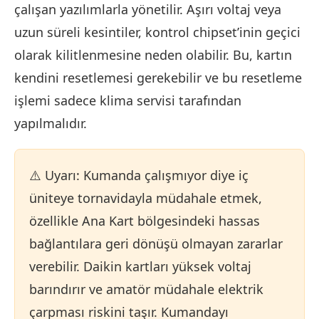
çalışan yazılımlarla yönetilir. Aşırı voltaj veya
uzun süreli kesintiler, kontrol chipset’inin geçici
olarak kilitlenmesine neden olabilir. Bu, kartın
kendini resetlemesi gerekebilir ve bu resetleme
işlemi sadece klima servisi tarafından
yapılmalıdır.
⚠️ Uyarı: Kumanda çalışmıyor diye iç
üniteye tornavidayla müdahale etmek,
özellikle Ana Kart bölgesindeki hassas
bağlantılara geri dönüşü olmayan zararlar
verebilir. Daikin kartları yüksek voltaj
barındırır ve amatör müdahale elektrik
çarpması riskini taşır. Kumandayı