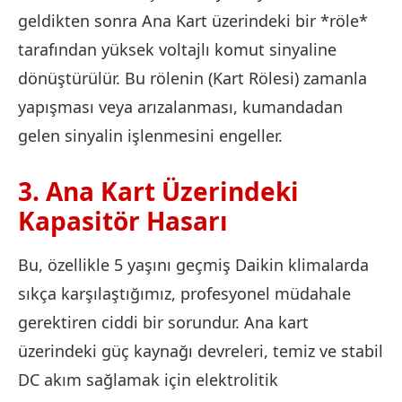
geldikten sonra Ana Kart üzerindeki bir *röle*
tarafından yüksek voltajlı komut sinyaline
dönüştürülür. Bu rölenin (Kart Rölesi) zamanla
yapışması veya arızalanması, kumandadan
gelen sinyalin işlenmesini engeller.
3. Ana Kart Üzerindeki
Kapasitör Hasarı
Bu, özellikle 5 yaşını geçmiş Daikin klimalarda
sıkça karşılaştığımız, profesyonel müdahale
gerektiren ciddi bir sorundur. Ana kart
üzerindeki güç kaynağı devreleri, temiz ve stabil
DC akım sağlamak için elektrolitik