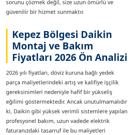
sorunu çözmek değil, size uzun ömürlü ve
güvenilir bir hizmet sunmaktır.
Kepez Bölgesi Daikin
Montaj ve Bakım
Fiyatları 2026 Ön Analizi
2026 yılı fiyatları, döviz kuruna bağlı yedek
parça maliyetlerindeki artış ve kalifiye işçilik
gereksinimleri nedeniyle hafif bir yükseliş
eğilimi göstermektedir. Ancak unutulmamalıdır
ki, Daikin gibi yüksek verimli sistemlere yapılan
profesyonel bakım, uzun vadede elektrik
faturanızdaki tasarruf ile bu maliyetleri