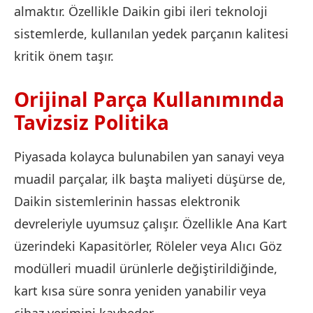
almaktır. Özellikle Daikin gibi ileri teknoloji
sistemlerde, kullanılan yedek parçanın kalitesi
kritik önem taşır.
Orijinal Parça Kullanımında
Tavizsiz Politika
Piyasada kolayca bulunabilen yan sanayi veya
muadil parçalar, ilk başta maliyeti düşürse de,
Daikin sistemlerinin hassas elektronik
devreleriyle uyumsuz çalışır. Özellikle Ana Kart
üzerindeki Kapasitörler, Röleler veya Alıcı Göz
modülleri muadil ürünlerle değiştirildiğinde,
kart kısa süre sonra yeniden yanabilir veya
cihaz verimini kaybeder.