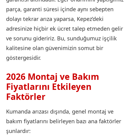
parça, garanti süresi içinde aynı sebepten
dolayı tekrar arıza yaparsa, Kepez’deki
adresinize hiçbir ek ücret talep etmeden gelir
ve sorunu gideririz. Bu, sunduğumuz işçilik
kalitesine olan güvenimizin somut bir
göstergesidir.
2026 Montaj ve Bakım
Fiyatlarını Etkileyen
Faktörler
Kumanda arızası dışında, genel montaj ve
bakım fiyatlarını belirleyen bazı ana faktörler
şunlardır: