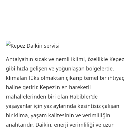
Antalya’nın sıcak ve nemli iklimi, özellikle Kepez
gibi hızla gelişen ve yoğunlaşan bölgelerde,
klimaları lüks olmaktan çıkarıp temel bir ihtiyaç
haline getirir. Kepez’in en hareketli
mahallelerinden biri olan Habibler’de
yaşayanlar için yaz aylarında kesintisiz çalışan
bir klima, yaşam kalitesinin ve verimliliğin
anahtarıdır. Daikin, enerji verimliliği ve uzun