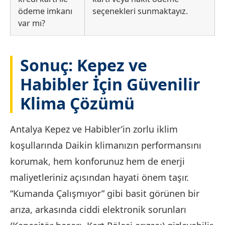
ödeme imkanı
seçenekleri sunmaktayız.
var mı?
Sonuç: Kepez ve
Habibler İçin Güvenilir
Klima Çözümü
Antalya Kepez ve Habibler’in zorlu iklim
koşullarında Daikin klimanızın performansını
korumak, hem konforunuz hem de enerji
maliyetleriniz açısından hayati önem taşır.
“Kumanda Çalışmıyor” gibi basit görünen bir
arıza, arkasında ciddi elektronik sorunları