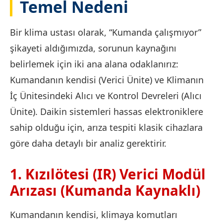
Temel Nedeni
Bir klima ustası olarak, “Kumanda çalışmıyor”
şikayeti aldığımızda, sorunun kaynağını
belirlemek için iki ana alana odaklanırız:
Kumandanın kendisi (Verici Ünite) ve Klimanın
İç Ünitesindeki Alıcı ve Kontrol Devreleri (Alıcı
Ünite). Daikin sistemleri hassas elektroniklere
sahip olduğu için, arıza tespiti klasik cihazlara
göre daha detaylı bir analiz gerektirir.
1. Kızılötesi (IR) Verici Modül
Arızası (Kumanda Kaynaklı)
Kumandanın kendisi, klimaya komutları