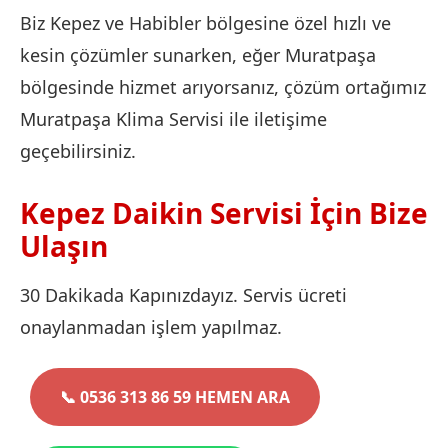
Biz Kepez ve Habibler bölgesine özel hızlı ve
kesin çözümler sunarken, eğer Muratpaşa
bölgesinde hizmet arıyorsanız, çözüm ortağımız
Muratpaşa Klima Servisi ile iletişime
geçebilirsiniz.
Kepez Daikin Servisi İçin Bize
Ulaşın
30 Dakikada Kapınızdayız. Servis ücreti
onaylanmadan işlem yapılmaz.
📞 0536 313 86 59 HEMEN ARA