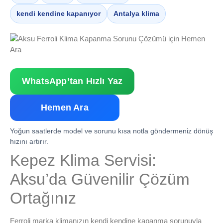
kendi kendine kapanıyor
Antalya klima
WhatsApp’tan Hızlı Yaz
Hemen Ara
Yoğun saatlerde model ve sorunu kısa notla göndermeniz dönüş
hızını artırır.
Kepez Klima Servisi:
Aksu’da Güvenilir Çözüm
Ortağınız
Ferroli marka klimanızın kendi kendine kapanma sorunuyla