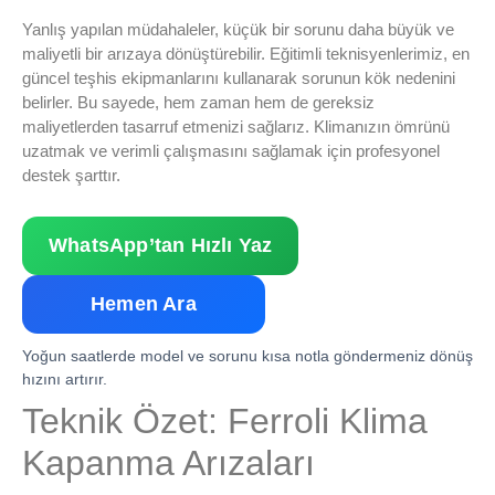
Yanlış yapılan müdahaleler, küçük bir sorunu daha büyük ve
maliyetli bir arızaya dönüştürebilir. Eğitimli teknisyenlerimiz, en
güncel teşhis ekipmanlarını kullanarak sorunun kök nedenini
belirler. Bu sayede, hem zaman hem de gereksiz
maliyetlerden tasarruf etmenizi sağlarız. Klimanızın ömrünü
uzatmak ve verimli çalışmasını sağlamak için profesyonel
destek şarttır.
WhatsApp’tan Hızlı Yaz
Hemen Ara
Yoğun saatlerde model ve sorunu kısa notla göndermeniz dönüş
hızını artırır.
Teknik Özet: Ferroli Klima
Kapanma Arızaları