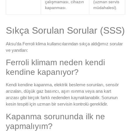
çalışmaması, cihazın
(uzman servis
kapanması.
müdahalesi).
Sıkça Sorulan Sorular (SSS)
Aksu’da Ferroli klima kullanıcılarından sıkça aldığımız sorular
ve yanıtları:
Ferroli klimam neden kendi
kendine kapanıyor?
Kendi kendine kapanma, elektrik besleme sorunları, sensör
arızaları, düşük gaz basıncı, aşırı ısınma veya ana kart
arızası gibi birçok farklı nedenden kaynaklanabilir. Sorunun
kesin tespiti için uzman bir servisin kontrolü gereklidir.
Kapanma sorununda ilk ne
yapmalıyım?