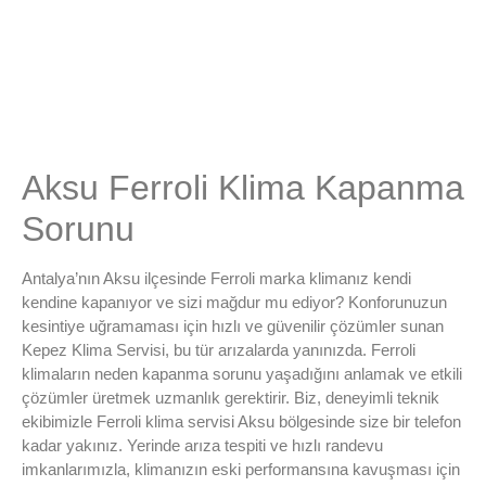
Aksu Ferroli Klima Kapanma
Sorunu
Antalya’nın Aksu ilçesinde Ferroli marka klimanız kendi
kendine kapanıyor ve sizi mağdur mu ediyor? Konforunuzun
kesintiye uğramaması için hızlı ve güvenilir çözümler sunan
Kepez Klima Servisi, bu tür arızalarda yanınızda. Ferroli
klimaların neden kapanma sorunu yaşadığını anlamak ve etkili
çözümler üretmek uzmanlık gerektirir. Biz, deneyimli teknik
ekibimizle Ferroli klima servisi Aksu bölgesinde size bir telefon
kadar yakınız. Yerinde arıza tespiti ve hızlı randevu
imkanlarımızla, klimanızın eski performansına kavuşması için