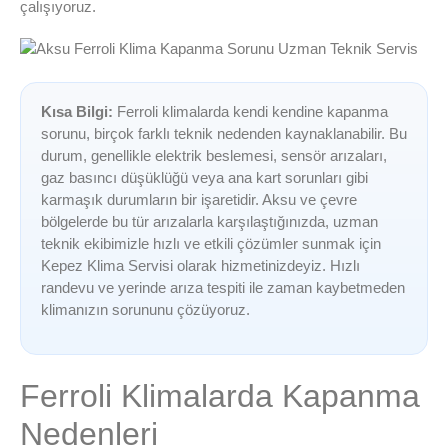
çalışıyoruz.
Kısa Bilgi:
Ferroli klimalarda kendi kendine kapanma
sorunu, birçok farklı teknik nedenden kaynaklanabilir. Bu
durum, genellikle elektrik beslemesi, sensör arızaları,
gaz basıncı düşüklüğü veya ana kart sorunları gibi
karmaşık durumların bir işaretidir. Aksu ve çevre
bölgelerde bu tür arızalarla karşılaştığınızda, uzman
teknik ekibimizle hızlı ve etkili çözümler sunmak için
Kepez Klima Servisi olarak hizmetinizdeyiz. Hızlı
randevu ve yerinde arıza tespiti ile zaman kaybetmeden
klimanızın sorununu çözüyoruz.
Ferroli Klimalarda Kapanma
Nedenleri