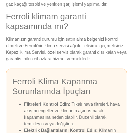
gaz kaçağı tespiti ve yeniden şarj işlemi yapılmalıdır.
Ferroli klimam garanti
kapsamında mı?
Klimanızın garanti durumu için satın alma belgenizi kontrol
etmeli ve Ferroli’nin klima servisi ağı ile iletişime geçmelisiniz.
Kepez Klima Servisi, özel servis olarak garanti dışı kalan veya
garantisi biten cihazlara hizmet vermektedir.
Ferroli Klima Kapanma
Sorunlarında İpuçları
Filtreleri Kontrol Edin:
Tıkalı hava filtreleri, hava
akışını engeller ve klimanın aşırı ısınarak
kapanmasına neden olabilir. Düzenli olarak
temizleyin veya değiştirin.
Elektrik Bağlantılarını Kontrol Edin:
Klimanın