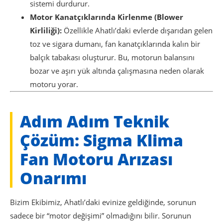
sistemi durdurur.
Motor Kanatçıklarında Kirlenme (Blower
Kirliliği):
Özellikle Ahatlı’daki evlerde dışarıdan gelen
toz ve sigara dumanı, fan kanatçıklarında kalın bir
balçık tabakası oluşturur. Bu, motorun balansını
bozar ve aşırı yük altında çalışmasına neden olarak
motoru yorar.
Adım Adım Teknik
Çözüm: Sigma Klima
Fan Motoru Arızası
Onarımı
Bizim Ekibimiz, Ahatlı’daki evinize geldiğinde, sorunun
sadece bir “motor değişimi” olmadığını bilir. Sorunun