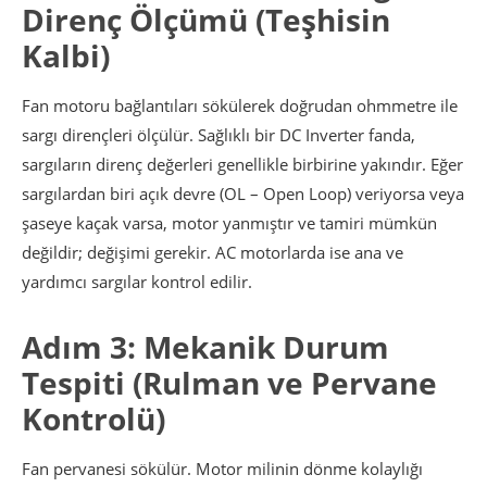
Direnç Ölçümü (Teşhisin
Kalbi)
Fan motoru bağlantıları sökülerek doğrudan ohmmetre ile
sargı dirençleri ölçülür. Sağlıklı bir DC Inverter fanda,
sargıların direnç değerleri genellikle birbirine yakındır. Eğer
sargılardan biri açık devre (OL – Open Loop) veriyorsa veya
şaseye kaçak varsa, motor yanmıştır ve tamiri mümkün
değildir; değişimi gerekir. AC motorlarda ise ana ve
yardımcı sargılar kontrol edilir.
Adım 3: Mekanik Durum
Tespiti (Rulman ve Pervane
Kontrolü)
Fan pervanesi sökülür. Motor milinin dönme kolaylığı