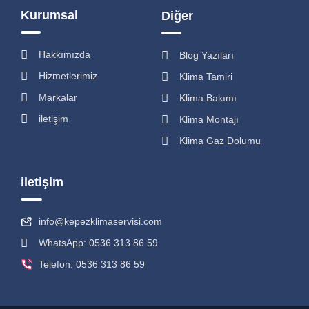
Kurumsal
Diğer
Hakkımızda
Blog Yazıları
Hizmetlerimiz
Klima Tamiri
Markalar
Klima Bakımı
iletişim
Klima Montajı
Klima Gaz Dolumu
iletişim
info@kepezklimaservisi.com
WhatsApp: 0536 313 86 59
Telefon: 0536 313 86 59