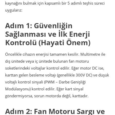
kaynağını bulmak için kapsamlı bir 5 adımlı teşhis süreci
uygularız:
Adım 1: Güvenliğin
Sağlanması ve İlk Enerji
Kontrolü (Hayati Önem)
Öncelikle cihazın enerjisi tamamen kesilir. Multimetre ile
dış ünitede veya iç ünitede bulunan fan motoru
soketlerindeki voltajlar kontrol edilir. Eğer motor DC ise,
karttan gelen besleme voltajı (genellikle 300V DC) ve düşük
voltajlı kontrol sinyali (PWM – Darbe Genişliği
Modülasyonu) kontrol edilir. Eğer kart sinyal
göndermiyorsa, sorun motorda değil, karttadır.
Adım 2: Fan Motoru Sargı ve