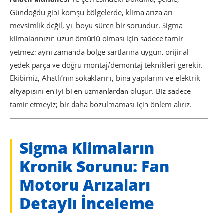
Gündoğdu gibi komşu bölgelerde, klima arızaları
mevsimlik değil, yıl boyu süren bir sorundur. Sigma
klimalarınızın uzun ömürlü olması için sadece tamir
yetmez; aynı zamanda bölge şartlarına uygun, orijinal
yedek parça ve doğru montaj/demontaj teknikleri gerekir.
Ekibimiz, Ahatlı’nın sokaklarını, bina yapılarını ve elektrik
altyapısını en iyi bilen uzmanlardan oluşur. Biz sadece
tamir etmeyiz; bir daha bozulmaması için önlem alırız.
Sigma Klimaların
Kronik Sorunu: Fan
Motoru Arızaları
Detaylı İnceleme