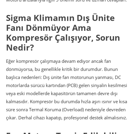
Sigma Klimamın Dış Ünite
Fanı Dönmüyor Ama
Kompresör Çalışıyor, Sorun
Nedir?
Eğer kompresör çalışmaya devam ediyor ancak fan
dönmüyorsa, bu genellikle kritik bir durumdur. Bunun
başlıca nedenleri: Dış ünite fan motorunun yanması, DC
motorlarda sürücü kartından (PCB) gelen sinyalin kesilmesi
veya eski modellerde kapasitörün tamamen devre dışı
kalmasıdır. Kompresör bu durumda hızla aşırı ısınır ve kısa
süre sonra Termal Koruma (Overload) nedeniyle devreden
çıkar. Derhal cihazı kapatıp, profesyonel destek almalısınız.