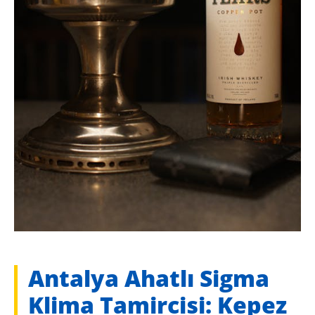
Antalya Ahatlı Sigma
Klima Tamircisi: Kepez