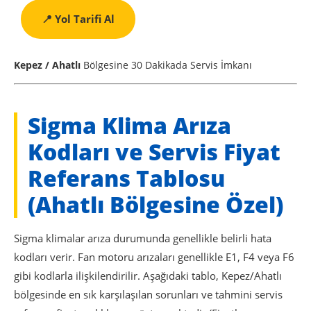
📍 Yol Tarifi Al
Kepez / Ahatlı
Bölgesine 30 Dakikada Servis İmkanı
Sigma Klima Arıza
Kodları ve Servis Fiyat
Referans Tablosu
(Ahatlı Bölgesine Özel)
Sigma klimalar arıza durumunda genellikle belirli hata
kodları verir. Fan motoru arızaları genellikle E1, F4 veya F6
gibi kodlarla ilişkilendirilir. Aşağıdaki tablo, Kepez/Ahatlı
bölgesinde en sık karşılaşılan sorunları ve tahmini servis