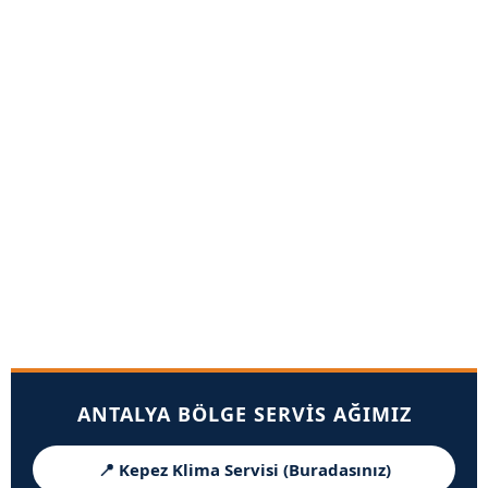
ANTALYA BÖLGE SERVIS AĞIMIZ
📍 Kepez Klima Servisi (Buradasınız)