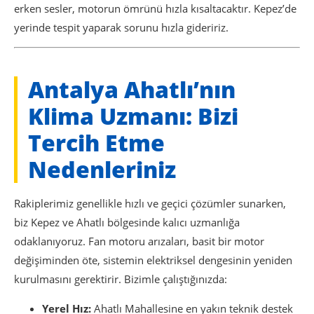
erken sesler, motorun ömrünü hızla kısaltacaktır. Kepez’de
yerinde tespit yaparak sorunu hızla gideririz.
Antalya Ahatlı’nın
Klima Uzmanı: Bizi
Tercih Etme
Nedenleriniz
Rakiplerimiz genellikle hızlı ve geçici çözümler sunarken,
biz Kepez ve Ahatlı bölgesinde kalıcı uzmanlığa
odaklanıyoruz. Fan motoru arızaları, basit bir motor
değişiminden öte, sistemin elektriksel dengesinin yeniden
kurulmasını gerektirir. Bizimle çalıştığınızda:
Yerel Hız:
Ahatlı Mahallesine en yakın teknik destek