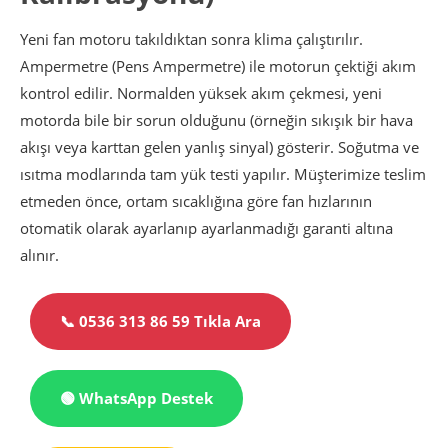
Yeni fan motoru takıldıktan sonra klima çalıştırılır.
Ampermetre (Pens Ampermetre) ile motorun çektiği akım
kontrol edilir. Normalden yüksek akım çekmesi, yeni
motorda bile bir sorun olduğunu (örneğin sıkışık bir hava
akışı veya karttan gelen yanlış sinyal) gösterir. Soğutma ve
ısıtma modlarında tam yük testi yapılır. Müşterimize teslim
etmeden önce, ortam sıcaklığına göre fan hızlarının
otomatik olarak ayarlanıp ayarlanmadığı garanti altına
alınır.
📞 0536 313 86 59 Tıkla Ara
🟢 WhatsApp Destek