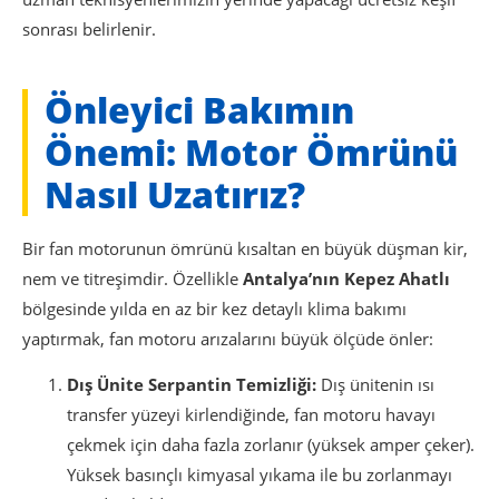
sonrası belirlenir.
Önleyici Bakımın
Önemi: Motor Ömrünü
Nasıl Uzatırız?
Bir fan motorunun ömrünü kısaltan en büyük düşman kir,
nem ve titreşimdir. Özellikle
Antalya’nın Kepez Ahatlı
bölgesinde yılda en az bir kez detaylı klima bakımı
yaptırmak, fan motoru arızalarını büyük ölçüde önler:
Dış Ünite Serpantin Temizliği:
Dış ünitenin ısı
transfer yüzeyi kirlendiğinde, fan motoru havayı
çekmek için daha fazla zorlanır (yüksek amper çeker).
Yüksek basınçlı kimyasal yıkama ile bu zorlanmayı