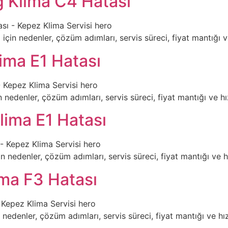
 Klima C4 Hatası
n nedenler, çözüm adımları, servis süreci, fiyat mantığı ve hı
ima E1 Hatası
nedenler, çözüm adımları, servis süreci, fiyat mantığı ve hızlı
lima E1 Hatası
 nedenler, çözüm adımları, servis süreci, fiyat mantığı ve hızl
ima F3 Hatası
edenler, çözüm adımları, servis süreci, fiyat mantığı ve hızlı 