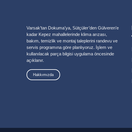
Varsak’tan Dokuma’ya, Sütçüler’den Gülveren’e
kadar Kepez mahallelerinde klima arızası,
bakım, temizlik ve montaj taleplerini randevu ve
servis programına göre planlıyoruz. İşlem ve
kullanılacak parça bilgisi uygulama öncesinde
açıklanır.
Hakkımızda