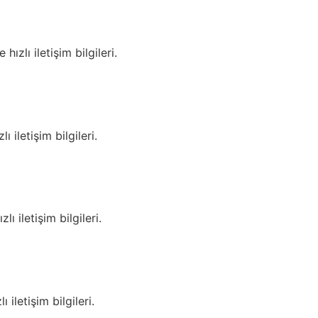
zlı iletişim bilgileri.
 iletişim bilgileri.
ı iletişim bilgileri.
iletişim bilgileri.