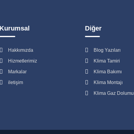
Kurumsal
Diğer
Hakkımızda
Blog Yazıları
Hizmetlerimiz
Klima Tamiri
Markalar
Klima Bakımı
iletişim
Klima Montajı
Klima Gaz Dolumu