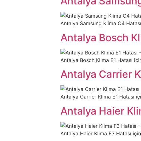
Antalya Samsung
Antalya Samsung Klima C4 Hatası içi
Antalya Bosch Kl
Antalya Bosch Klima E1 Hatası için 
Antalya Carrier K
Antalya Carrier Klima E1 Hatası için
Antalya Haier Kl
Antalya Haier Klima F3 Hatası için n